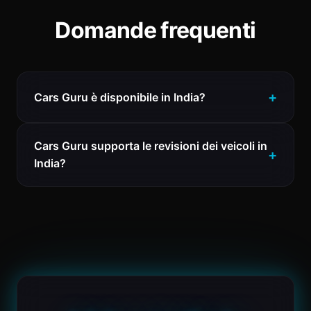
Domande frequenti
Cars Guru è disponibile in India?
Cars Guru supporta le revisioni dei veicoli in
India?