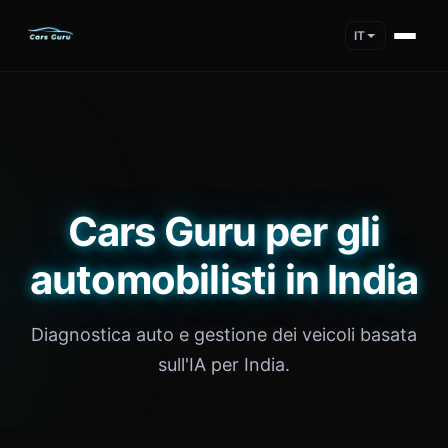
IT
Cars Guru per gli
automobilisti in India
Diagnostica auto e gestione dei veicoli basata
sull'IA per India.