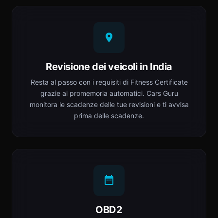
Revisione dei veicoli in India
Resta al passo con i requisiti di Fitness Certificate
grazie ai promemoria automatici. Cars Guru
monitora le scadenze delle tue revisioni e ti avvisa
prima delle scadenze.
OBD2