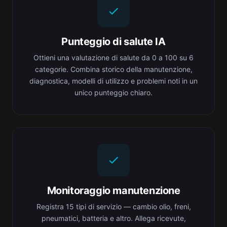
Punteggio di salute IA
Ottieni una valutazione di salute da 0 a 100 su 6
categorie. Combina storico della manutenzione,
diagnostica, modelli di utilizzo e problemi noti in un
unico punteggio chiaro.
Monitoraggio manutenzione
Registra 15 tipi di servizio — cambio olio, freni,
pneumatici, batteria e altro. Allega ricevute,