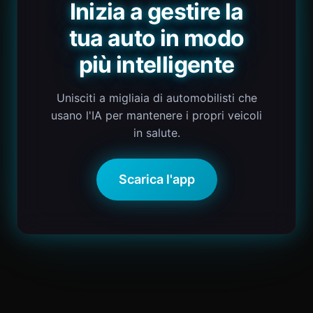
Inizia a gestire la
tua auto in modo
più intelligente
Unisciti a migliaia di automobilisti che
usano l'IA per mantenere i propri veicoli
in salute.
Scarica l'app