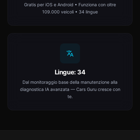
Gratis per iOS e Android • Funziona con oltre
109.000 veicoli • 34 lingue
Lingue: 34
Dal monitoraggio base della manutenzione alla
diagnostica IA avanzata — Cars Guru cresce con
te.