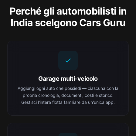
Perché gli automobilisti in
India scelgono Cars Guru
Garage multi-veicolo
Aggiungi ogni auto che possiedi — ciascuna con la
propria cronologia, documenti, costi e storico.
Gestisci l'intera flotta familiare da un'unica app.