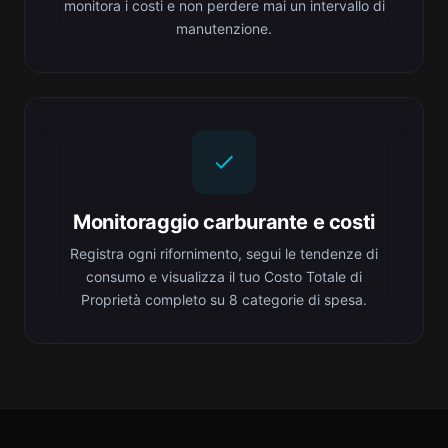
monitora i costi e non perdere mai un intervallo di
manutenzione.
Monitoraggio carburante e costi
Registra ogni rifornimento, segui le tendenze di
consumo e visualizza il tuo Costo Totale di
Proprietà completo su 8 categorie di spesa.