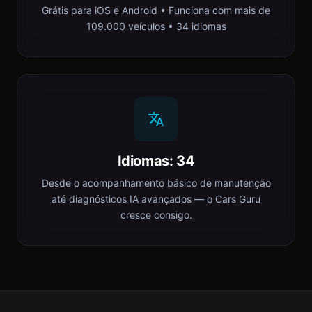
Grátis para iOS e Android • Funciona com mais de
109.000 veículos • 34 idiomas
Idiomas: 34
Desde o acompanhamento básico de manutenção
até diagnósticos IA avançados — o Cars Guru
cresce consigo.