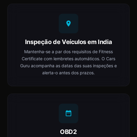
Inspeção de Veículos em India
Mantenha-se a par dos requisitos de Fitness
Certificate com lembretes automáticos. O Cars
Guru acompanha as datas das suas inspeções e
alerta-o antes dos prazos.
OBD2