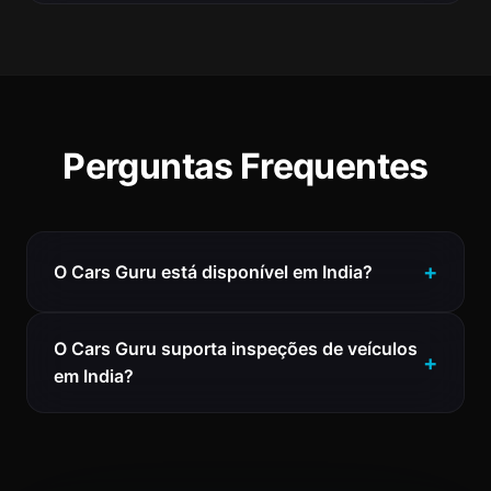
Perguntas Frequentes
O Cars Guru está disponível em India?
O Cars Guru suporta inspeções de veículos
em India?