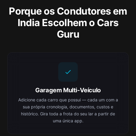
Porque os Condutores em
India Escolhem o Cars
Guru
Garagem Multi-Veículo
Adicione cada carro que possui — cada um com a
sua própria cronologia, documentos, custos e
histórico. Gira toda a frota do seu lar a partir de
uma única app.