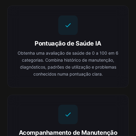
Pontuação de Saúde IA
Obtenha uma avaliação de saúde de 0 a 100 em 6
categorias. Combina histórico de manutenção,
diagnósticos, padrões de utilização e problemas
conhecidos numa pontuação clara.
Acompanhamento de Manutenção