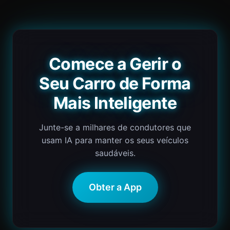
Comece a Gerir o
Seu Carro de Forma
Mais Inteligente
Junte-se a milhares de condutores que
usam IA para manter os seus veículos
saudáveis.
Obter a App