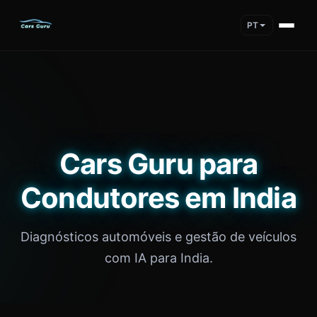
PT
Cars Guru para
Condutores em India
Diagnósticos automóveis e gestão de veículos
com IA para India.