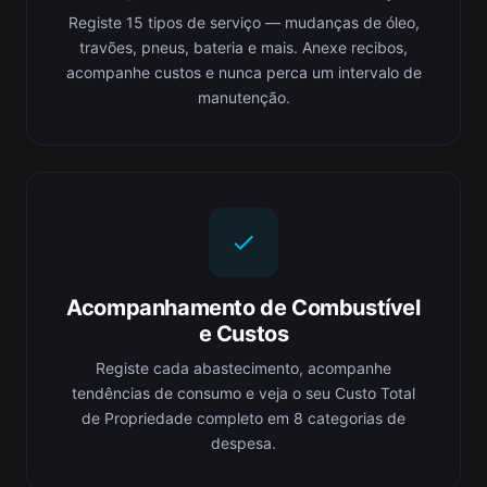
Registe 15 tipos de serviço — mudanças de óleo,
travões, pneus, bateria e mais. Anexe recibos,
acompanhe custos e nunca perca um intervalo de
manutenção.
Acompanhamento de Combustível
e Custos
Registe cada abastecimento, acompanhe
tendências de consumo e veja o seu Custo Total
de Propriedade completo em 8 categorias de
despesa.