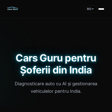
RO
Cars Guru pentru
Șoferii din India
Diagnosticare auto cu AI și gestionarea
vehiculelor pentru India.