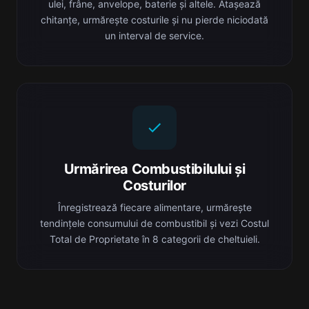
ulei, frâne, anvelope, baterie și altele. Atașează
chitanțe, urmărește costurile și nu pierde niciodată
un interval de service.
Urmărirea Combustibilului și
Costurilor
Înregistrează fiecare alimentare, urmărește
tendințele consumului de combustibil și vezi Costul
Total de Proprietate în 8 categorii de cheltuieli.