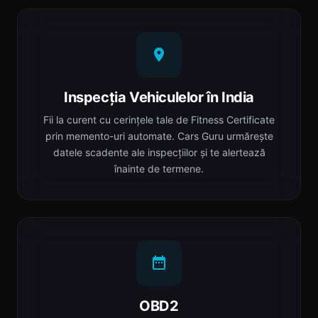
Inspecția Vehiculelor în India
Fii la curent cu cerințele tale de Fitness Certificate
prin memento-uri automate. Cars Guru urmărește
datele scadente ale inspecțiilor și te alertează
înainte de termene.
OBD2