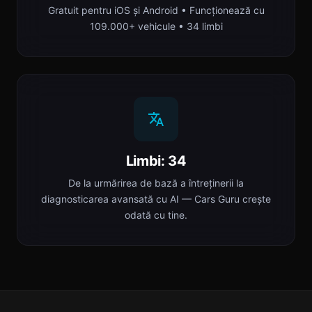
Gratuit pentru iOS și Android • Funcționează cu
109.000+ vehicule • 34 limbi
Limbi: 34
De la urmărirea de bază a întreținerii la
diagnosticarea avansată cu AI — Cars Guru crește
odată cu tine.