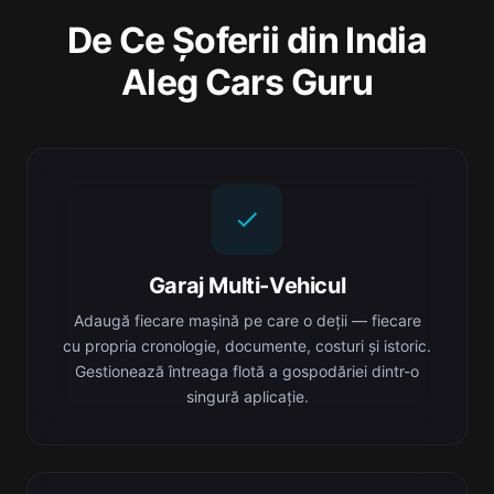
De Ce Șoferii din India
Aleg Cars Guru
Garaj Multi-Vehicul
Adaugă fiecare mașină pe care o deții — fiecare
cu propria cronologie, documente, costuri și istoric.
Gestionează întreaga flotă a gospodăriei dintr-o
singură aplicație.