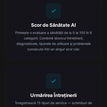
Scor de Sănătate AI
Primește o evaluare a sănătății de la 0 la 100 în 6
categorii. Combină istoricul întreținerii,
diagnosticele, tiparele de utilizare și problemele
cunoscute într-un singur scor clar.
Urmărirea Întreținerii
Înregistrează 15 tipuri de service — schimburi de