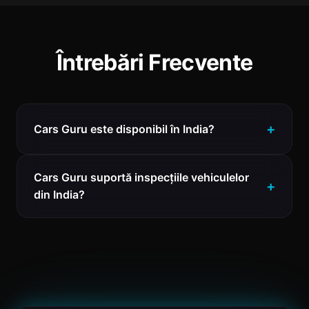
Întrebări Frecvente
Cars Guru este disponibil în India?
Cars Guru suportă inspecțiile vehiculelor
din India?