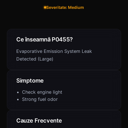
Severitate: Medium
Ce înseamnă P0455?
Evaporative Emission System Leak
Detected (Large)
Simptome
Check engine light
Strong fuel odor
Cauze Frecvente