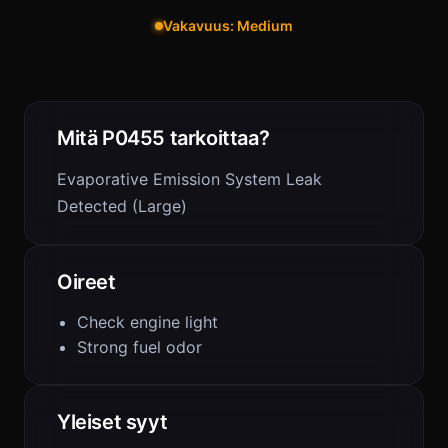
Vakavuus: Medium
Mitä P0455 tarkoittaa?
Evaporative Emission System Leak
Detected (Large)
Oireet
Check engine light
Strong fuel odor
Yleiset syyt