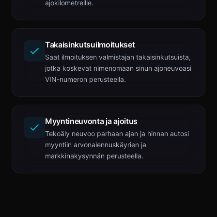
ajokilometreille.
Takaisinkutsuilmoitukset
Saat ilmoituksen valmistajan takaisinkutsuista,
jotka koskevat nimenomaan sinun ajoneuvoasi
VIN-numeron perusteella.
Myyntineuvonta ja ajoitus
Tekoäly neuvoo parhaan ajan ja hinnan autosi
myyntiin arvonalennuskäyrien ja
markkinakysynnän perusteella.