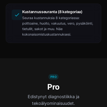
Kustannusseuranta (8 kategoriaa)
Seuraa kustannuksia 8 kategoriassa:
polttoaine, huolto, vakuutus, vero, pysäköinti,
tietullit, sakot ja muu. Näe
kokonaisomistuskustannuksesi.
PRO
Pro
Edistynyt diagnostiikka ja
tekoälyominaisuudet.