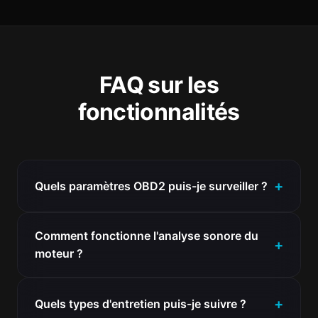
FAQ sur les
fonctionnalités
Quels paramètres OBD2 puis-je surveiller ?
Comment fonctionne l'analyse sonore du
moteur ?
Quels types d'entretien puis-je suivre ?