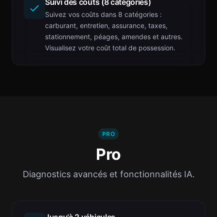
Suivi des coûts (8 catégories)
Suivez vos coûts dans 8 catégories :
carburant, entretien, assurance, taxes,
stationnement, péages, amendes et autres.
Visualisez votre coût total de possession.
PRO
Pro
Diagnostics avancés et fonctionnalités IA.