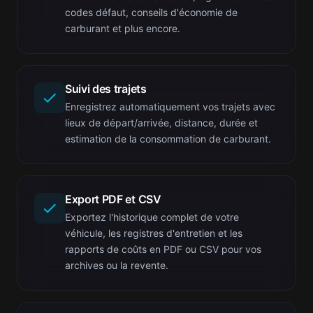
codes défaut, conseils d'économie de
carburant et plus encore.
Suivi des trajets
Enregistrez automatiquement vos trajets avec
lieux de départ/arrivée, distance, durée et
estimation de la consommation de carburant.
Export PDF et CSV
Exportez l'historique complet de votre
véhicule, les registres d'entretien et les
rapports de coûts en PDF ou CSV pour vos
archives ou la revente.