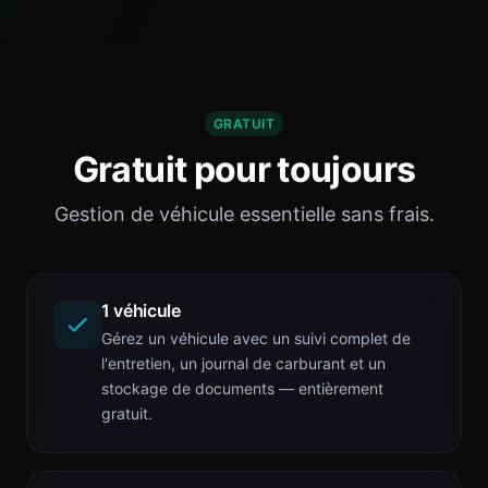
GRATUIT
Gratuit pour toujours
Gestion de véhicule essentielle sans frais.
1 véhicule
Gérez un véhicule avec un suivi complet de
l'entretien, un journal de carburant et un
stockage de documents — entièrement
gratuit.