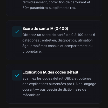
refroidissement, correction de carburant et
50+ paramètres supplémentaires.
Score de santé IA (0-100)
Obtenez un score de santé de 0 à 100 dans 6
catégories : entretien, diagnostics, utilisation,
âge, problèmes connus et comportement du
propriétaire.
Explication IA des codes défaut
Scannez les codes défaut OBD2 et obtenez
des explications alimentées par l'IA en langage
courant — pas besoin de dictionnaire de
mécanicien.