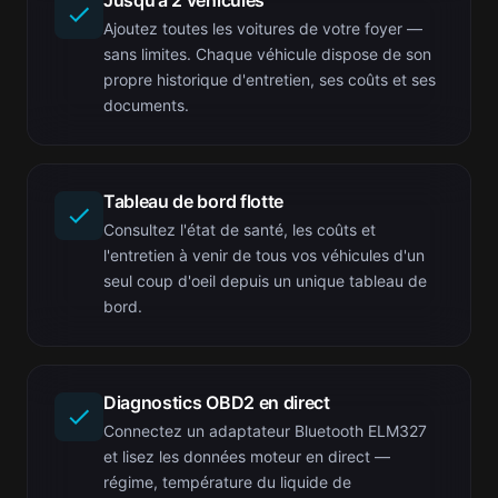
Jusqu'à 2 véhicules
Ajoutez toutes les voitures de votre foyer —
sans limites. Chaque véhicule dispose de son
propre historique d'entretien, ses coûts et ses
documents.
Tableau de bord flotte
Consultez l'état de santé, les coûts et
l'entretien à venir de tous vos véhicules d'un
seul coup d'oeil depuis un unique tableau de
bord.
Diagnostics OBD2 en direct
Connectez un adaptateur Bluetooth ELM327
et lisez les données moteur en direct —
régime, température du liquide de