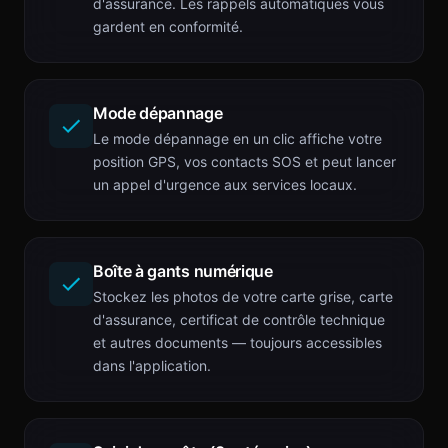
d'assurance. Les rappels automatiques vous
gardent en conformité.
Mode dépannage
Le mode dépannage en un clic affiche votre
position GPS, vos contacts SOS et peut lancer
un appel d'urgence aux services locaux.
Boîte à gants numérique
Stockez les photos de votre carte grise, carte
d'assurance, certificat de contrôle technique
et autres documents — toujours accessibles
dans l'application.