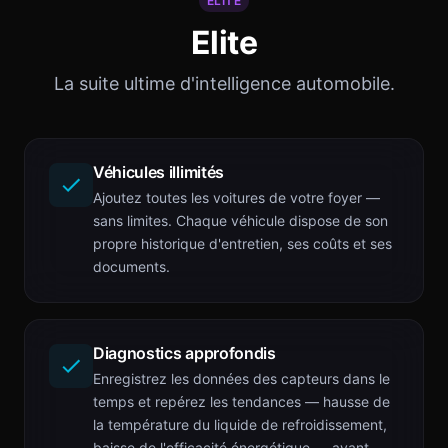
ELITE
Elite
La suite ultime d'intelligence automobile.
Véhicules illimités
Ajoutez toutes les voitures de votre foyer —
sans limites. Chaque véhicule dispose de son
propre historique d'entretien, ses coûts et ses
documents.
Diagnostics approfondis
Enregistrez les données des capteurs dans le
temps et repérez les tendances — hausse de
la température du liquide de refroidissement,
baisse de l'efficacité énergétique — avant