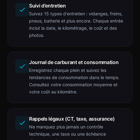
Suivi d'entretien
Suivez 15 types d'entretien : vidanges, freins,
pneus, batterie et plus encore. Chaque entrée
inclut la date, le kilométrage, le coût et des
photos.
Journal de carburant et consommation
Enregistrez chaque plein et suivez les
tendances de consommation dans le temps.
Consultez votre consommation moyenne et
votre coût au kilomètre.
Rappels légaux (CT, taxe, assurance)
Ne manquez plus jamais un contrôle
technique, une taxe ou une échéance