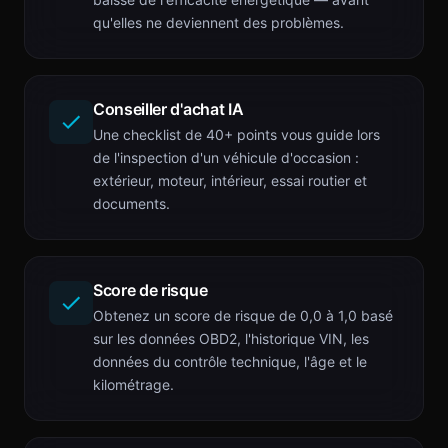
qu'elles ne deviennent des problèmes.
Conseiller d'achat IA
Une checklist de 40+ points vous guide lors
de l'inspection d'un véhicule d'occasion :
extérieur, moteur, intérieur, essai routier et
documents.
Score de risque
Obtenez un score de risque de 0,0 à 1,0 basé
sur les données OBD2, l'historique VIN, les
données du contrôle technique, l'âge et le
kilométrage.