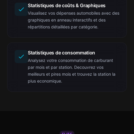
Statistiques de coûts & Graphiques
Visualisez vos dépenses automobiles avec des
graphiques en anneau interactifs et des
répartitions détaillées par catégorie.
Statistiques de consommation
Analysez votre consommation de carburant
par mois et par station. Decouvrez vos
meilleurs et pires mois et trouvez la station la
plus economique.