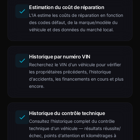
Estimation du coût de réparation
L'IA estime les coûts de réparation en fonction
des codes défaut, de la marque/modèle du
véhicule et des données du marché local.
Historique par numéro VIN
Recherchez le VIN d'un véhicule pour vérifier
les propriétaires précédents, l'historique
d'accidents, les financements en cours et plus
encore.
Historique du contrôle technique
Consultez l'historique complet du contrôle
technique d'un véhicule — résultats réussite/
échec, points d'attention et kilométrages à