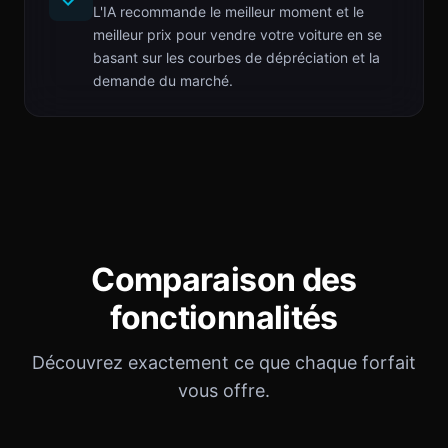
L'IA recommande le meilleur moment et le
meilleur prix pour vendre votre voiture en se
basant sur les courbes de dépréciation et la
demande du marché.
Comparaison des
fonctionnalités
Découvrez exactement ce que chaque forfait
vous offre.