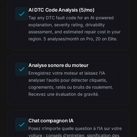
AI DTC Code Analysis (5/mo)
Tap any DTC fault code for an AI-powered
explanation, severity rating, drivability
assessment, and estimated repair cost in your
region. 5 analyses/month on Pro, 20 on Elite.
Analyse sonore du moteur
Enregistrez votre moteur et laissez l'IA
analyser l'audio pour détecter cliquetis,
cognements, ratés ou bruits de roulement.
Recevez une évaluation de gravité.
Chat compagnon IA
Posez n'importe quelle question à l'IA sur votre
voiture : conseils d'entretien, signification des