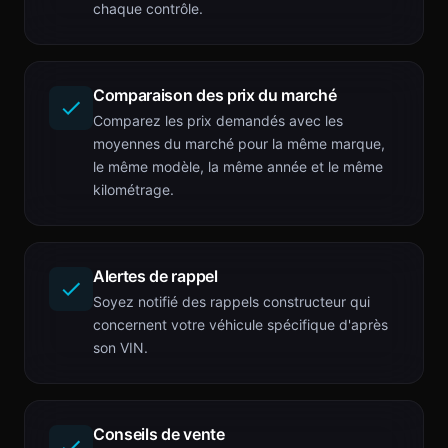
chaque contrôle.
Comparaison des prix du marché
Comparez les prix demandés avec les
moyennes du marché pour la même marque,
le même modèle, la même année et le même
kilométrage.
Alertes de rappel
Soyez notifié des rappels constructeur qui
concernent votre véhicule spécifique d'après
son VIN.
Conseils de vente