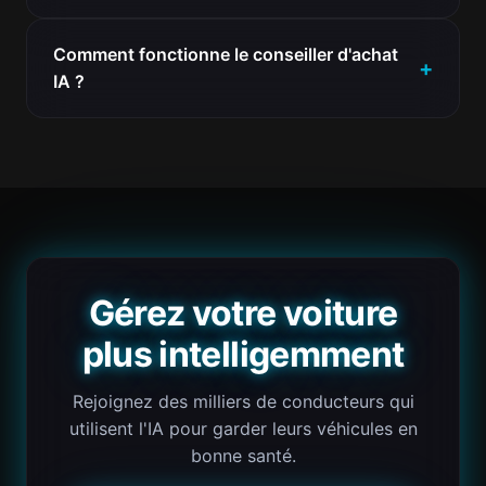
Comment fonctionne le conseiller d'achat
IA ?
Gérez votre voiture
plus intelligemment
Rejoignez des milliers de conducteurs qui
utilisent l'IA pour garder leurs véhicules en
bonne santé.