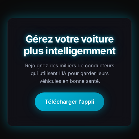
Gérez votre voiture
plus intelligemment
Rejoignez des milliers de conducteurs
qui utilisent l'IA pour garder leurs
véhicules en bonne santé.
Télécharger l'appli