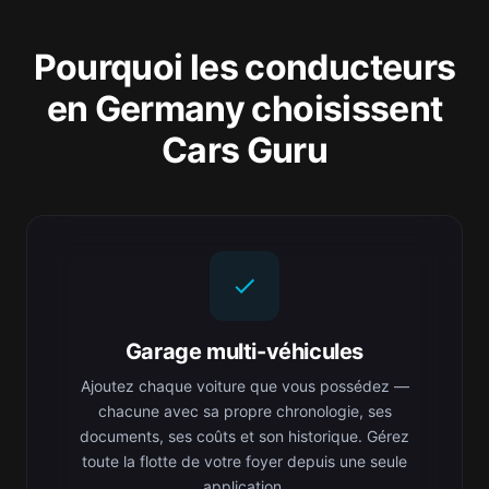
Pourquoi les conducteurs
en Germany choisissent
Cars Guru
Garage multi-véhicules
Ajoutez chaque voiture que vous possédez —
chacune avec sa propre chronologie, ses
documents, ses coûts et son historique. Gérez
toute la flotte de votre foyer depuis une seule
application.