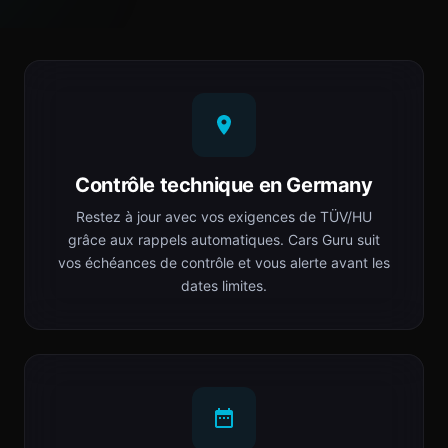
Contrôle technique en Germany
Restez à jour avec vos exigences de TÜV/HU
grâce aux rappels automatiques. Cars Guru suit
vos échéances de contrôle et vous alerte avant les
dates limites.