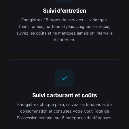
Suivi d'entretien
Enregistrez 15 types de services — vidanges,
freins, pneus, batterie et plus. Joignez les reçus,
suivez les coûts et ne manquez jamais un intervalle
d'entretien.
Suivi carburant et coûts
Enregistrez chaque plein, suivez les tendances de
consommation et consultez votre Coût Total de
Possession complet sur 8 catégories de dépenses.