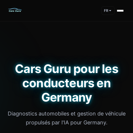
FR
Cars Guru pour les
conducteurs en
Germany
Diagnostics automobiles et gestion de véhicule
propulsés par l'IA pour Germany.