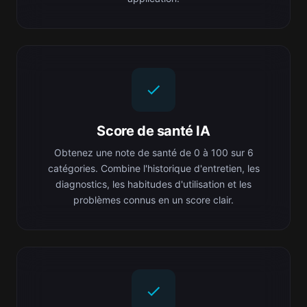
Score de santé IA
Obtenez une note de santé de 0 à 100 sur 6
catégories. Combine l'historique d'entretien, les
diagnostics, les habitudes d'utilisation et les
problèmes connus en un score clair.