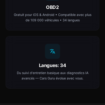
OBD2
Gratuit pour iOS & Android • Compatible avec plus
de 109 000 véhicules • 34 langues
Langues: 34
Du suivi d'entretien basique aux diagnostics IA
avancés — Cars Guru évolue avec vous.