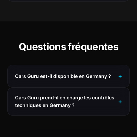
Questions fréquentes
Cars Guru est-il disponible en Germany ?
Cars Guru prend-il en charge les contrôles
techniques en Germany ?