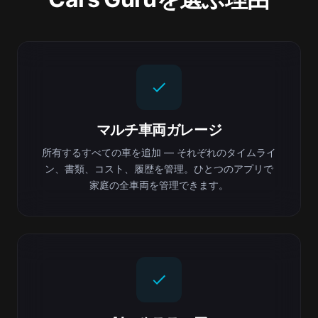
マルチ車両ガレージ
所有するすべての車を追加 — それぞれのタイムライ
ン、書類、コスト、履歴を管理。ひとつのアプリで
家庭の全車両を管理できます。