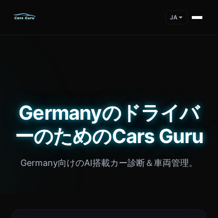
JA
Germanyのドライバ
ーのためのCars Guru
Germany向けのAI搭載カー診断＆車両管理。