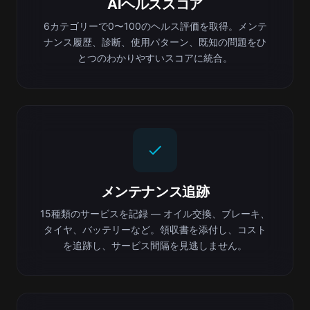
AIヘルススコア
6カテゴリーで0〜100のヘルス評価を取得。メンテ
ナンス履歴、診断、使用パターン、既知の問題をひ
とつのわかりやすいスコアに統合。
メンテナンス追跡
15種類のサービスを記録 — オイル交換、ブレーキ、
タイヤ、バッテリーなど。領収書を添付し、コスト
を追跡し、サービス間隔を見逃しません。