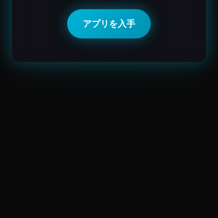
アプリを入手