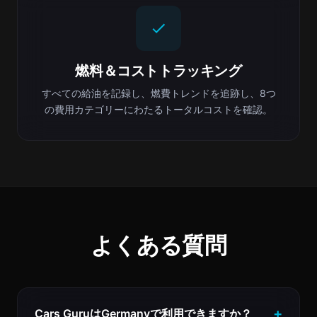
燃料＆コストトラッキング
すべての給油を記録し、燃費トレンドを追跡し、8つ
の費用カテゴリーにわたるトータルコストを確認。
よくある質問
Cars GuruはGermanyで利用できますか？