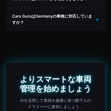
Cars GuruはGermanyの車検に対応していま
すか？
よりスマートな車両
管理を始めましょう
AIを活用して車両を健康に保つ数千人の
ドライバーに参加しましょう。