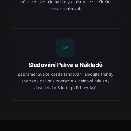
účtenky, sledujte náklady a nikdy nezmeškejte
servisní interval.
Sledování Paliva a Nákladů
Zaznamenávejte každé tankování, sledujte trendy
spotřeby paliva a zobrazte si celkové náklady
vlastnictví v 8 kategoriích výdajů.