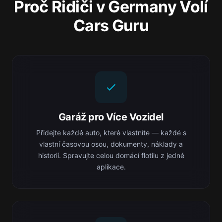
Proč Řidiči v Germany Volí
Cars Guru
Garáž pro Více Vozidel
Přidejte každé auto, které vlastníte — každé s
vlastní časovou osou, dokumenty, náklady a
historií. Spravujte celou domácí flotilu z jedné
aplikace.