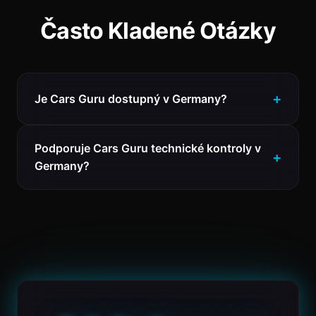
Často Kladené Otázky
Je Cars Guru dostupný v Germany?
Podporuje Cars Guru technické kontroly v
Germany?