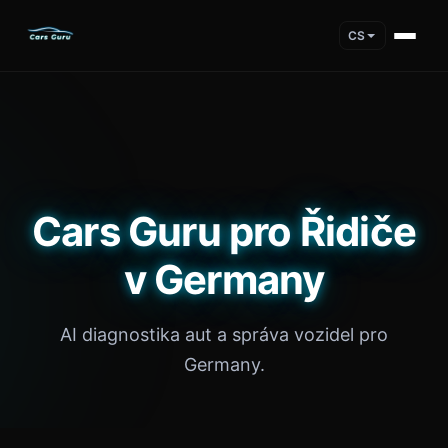
CS
Cars Guru pro Řidiče
v Germany
AI diagnostika aut a správa vozidel pro
Germany.