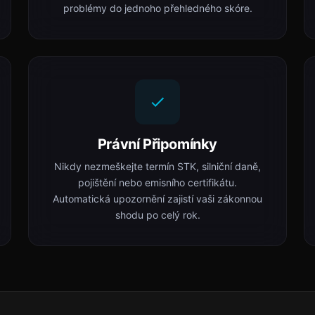
problémy do jednoho přehledného skóre.
Právní Připomínky
Nikdy nezmeškejte termín STK, silniční daně,
pojištění nebo emisního certifikátu.
Automatická upozornění zajistí vaši zákonnou
shodu po celý rok.