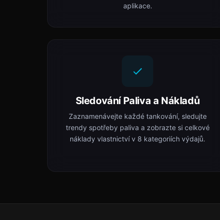
aplikace.
Sledování Paliva a Nákladů
Zaznamenávejte každé tankování, sledujte
trendy spotřeby paliva a zobrazte si celkové
náklady vlastnictví v 8 kategoriích výdajů.