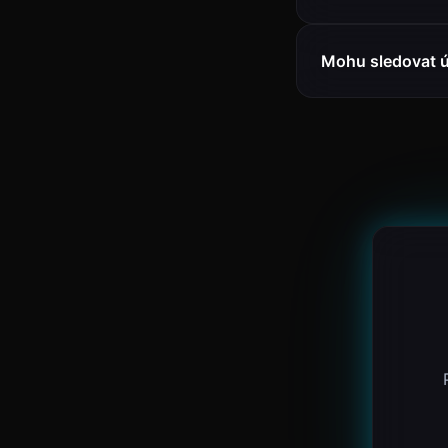
Mohu sledovat 