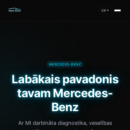
LV
MERCEDES-BENZ
Labākais pavadonis
tavam Mercedes-
Benz
Ar MI darbināta diagnostika, veselības