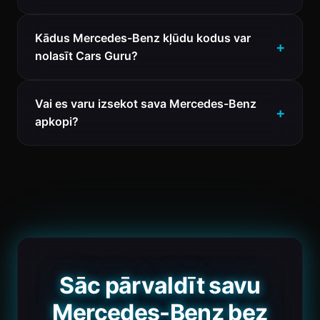
Kādus Mercedes-Benz kļūdu kodus var
nolasīt Cars Guru?
Vai es varu izsekot sava Mercedes-Benz
apkopi?
Sāc pārvaldīt savu
Mercedes-Benz bez