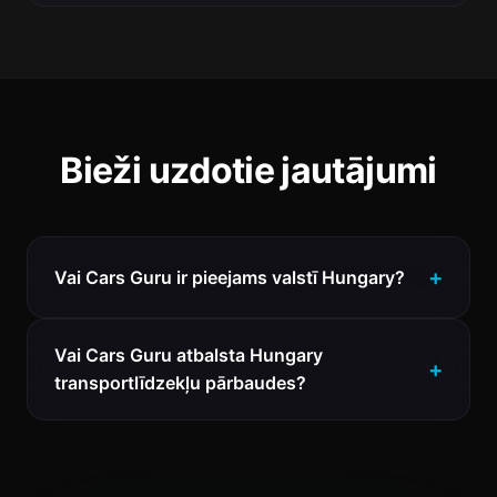
Bieži uzdotie jautājumi
Vai Cars Guru ir pieejams valstī Hungary?
Vai Cars Guru atbalsta Hungary
transportlīdzekļu pārbaudes?