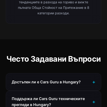
тенденциите в разхода на гориво и вижте
пълната Обща Стойност на Притежание в 8
категории разходи.
Често Задавани Въпроси
Достъпен ли е Cars Guru в Hungary?
Поддържа ли Cars Guru техническите
прегледи в Hungary?