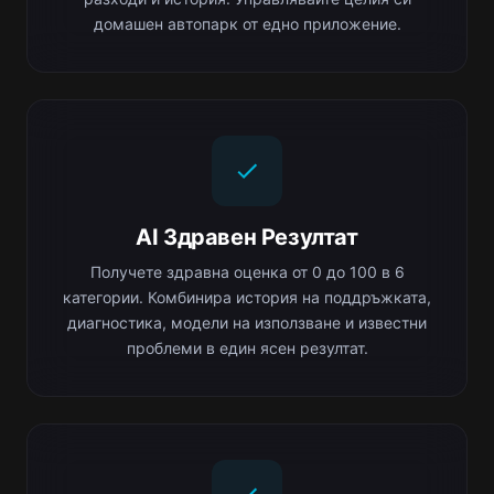
домашен автопарк от едно приложение.
AI Здравен Резултат
Получете здравна оценка от 0 до 100 в 6
категории. Комбинира история на поддръжката,
диагностика, модели на използване и известни
проблеми в един ясен резултат.