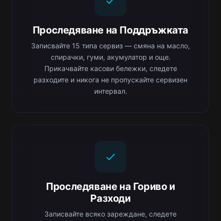
Проследяване на Поддръжката
Записвайте 15 типа сервиз — смяна на масло,
спирачки, гуми, акумулатор и още.
Прикачвайте касови бележки, следете
разходите и никога не пропускайте сервизен
интервал.
Проследяване на Гориво и
Разходи
Записвайте всяко зареждане, следете