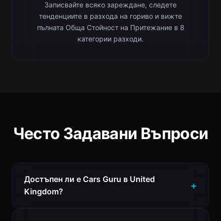
Записвайте всяко зареждане, следете
тенденциите в разхода на гориво и вижте
пълната Обща Стойност на Притежание в 8
категории разходи.
Често Задавани Въпроси
Достъпен ли е Cars Guru в United
Kingdom?