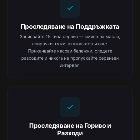
Проследяване на Поддръжката
Записвайте 15 типа сервиз — смяна на масло,
спирачки, гуми, акумулатор и още.
Прикачвайте касови бележки, следете
разходите и никога не пропускайте сервизен
интервал.
Проследяване на Гориво и
Разходи