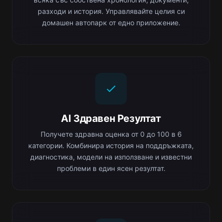
разходи и история. Управлявайте целия си
домашен автопарк от едно приложение.
AI Здравен Резултат
Получете здравна оценка от 0 до 100 в 6
категории. Комбинира история на поддръжката,
диагностика, модели на използване и известни
проблеми в един ясен резултат.