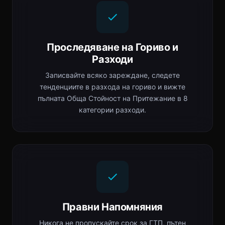
Проследяване на Гориво и
Разходи
Записвайте всяко зареждане, следете
тенденциите в разхода на гориво и вижте
пълната Обща Стойност на Притежание в 8
категории разходи.
Правни Напомняния
Никога не пропускайте срок за ГТП, пътен