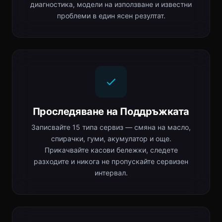
диагностика, модели на използване и известни
проблеми в един ясен резултат.
Проследяване на Поддръжката
Записвайте 15 типа сервиз — смяна на масло,
спирачки, гуми, акумулатор и още.
Прикачвайте касови бележки, следете
разходите и никога не пропускайте сервизен
интервал.