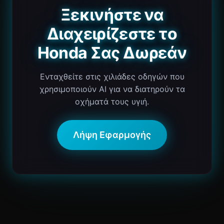
Ξεκινήστε να
Διαχειρίζεστε το
Honda Σας Δωρεάν
Ενταχθείτε στις χιλιάδες οδηγών που
χρησιμοποιούν AI για να διατηρούν τα
οχήματά τους υγιή.
Λήψη Εφαρμογής