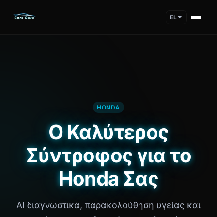
EL
HONDA
Ο Καλύτερος
Σύντροφος για το
Honda Σας
AI διαγνωστικά, παρακολούθηση υγείας και