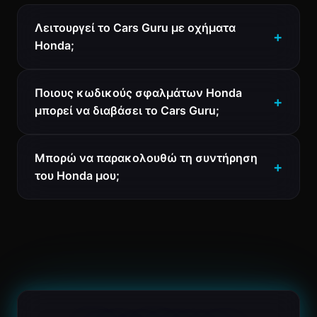
Λειτουργεί το Cars Guru με οχήματα
Honda;
Ποιους κωδικούς σφαλμάτων Honda
μπορεί να διαβάσει το Cars Guru;
Μπορώ να παρακολουθώ τη συντήρηση
του Honda μου;