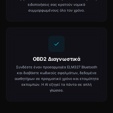
ειδοποιήσεις σας κρατούν νομικά
συμμορφωμένους όλο τον χρόνο.
OBD2 Διαγνωστικά
Συνδέστε έναν προσαρμογέα ELM327 Bluetooth
και διαβάστε κωδικούς σφαλμάτων, δεδομένα
αισθητήρων σε πραγματικό χρόνο και ετοιμότητα
εκπομπών. Η AI εξηγεί τα πάντα σε απλή
γλώσσα.