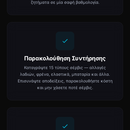
ζητήματα σε μία σαφή βαθμολογία.
Παρακολούθηση Συντήρησης
Καταγράψτε 15 τύπους σέρβις — αλλαγές
λαδιών, φρένα, ελαστικά, μπαταρία και άλλα.
Επισυνάψτε αποδείξεις, παρακολουθήστε κόστη
και μην χάσετε ποτέ σέρβις.