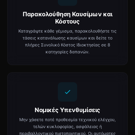
Παρακολούθηση Καυσίμων και
Κόστους
Καταγράψτε κάθε γέμισμα, παρακολουθήστε τις
τάσεις κατανάλωσης καυσίμων και δείτε το
πλήρες Συνολικό Κόστος Ιδιοκτησίας σε 8
κατηγορίες δαπανών.
Νομικές Υπενθυμίσεις
Μην χάσετε ποτέ προθεσμία τεχνικού ελέγχου,
τελών κυκλοφορίας, ασφάλειας ή
περιβαλλοντικού πιστοποιητικού. Οι αυτόματες