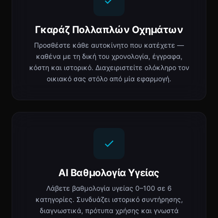
Γκαράζ Πολλαπλών Οχημάτων
Προσθέστε κάθε αυτοκίνητο που κατέχετε —
καθένα με τη δική του χρονολογία, έγγραφα,
κόστη και ιστορικό. Διαχειριστείτε ολόκληρο τον
οικιακό σας στόλο από μία εφαρμογή.
AI Βαθμολογία Υγείας
Λάβετε βαθμολογία υγείας 0–100 σε 6
κατηγορίες. Συνδυάζει ιστορικό συντήρησης,
διαγνωστικά, πρότυπα χρήσης και γνωστά