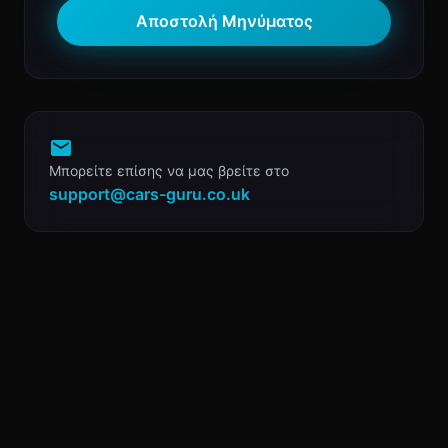
Αποστολή Μηνύματος
Μπορείτε επίσης να μας βρείτε στο
support@cars-guru.co.uk