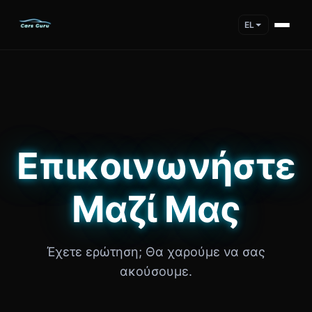
EL
Επικοινωνήστε
Μαζί Μας
Έχετε ερώτηση; Θα χαρούμε να σας
ακούσουμε.