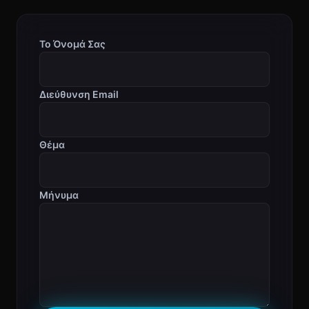
Το Όνομά Σας
Διεύθυνση Email
Θέμα
Μήνυμα