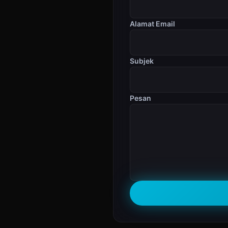
Alamat Email
Subjek
Pesan