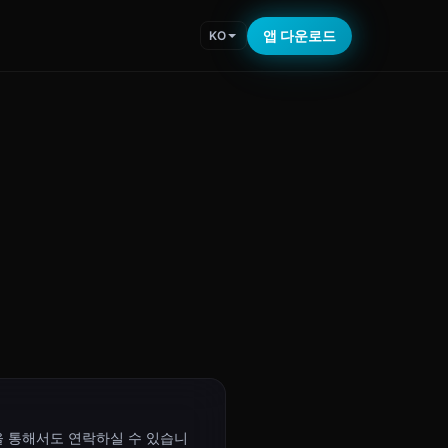
앱 다운로드
KO
 통해서도 연락하실 수 있습니