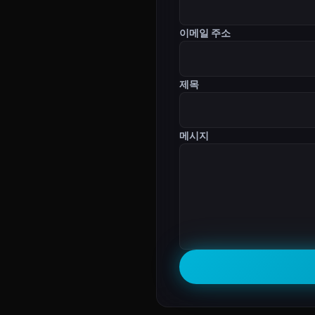
이메일 주소
제목
메시지