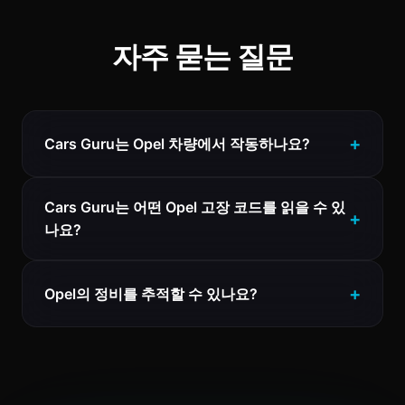
자주 묻는 질문
Cars Guru는 Opel 차량에서 작동하나요?
Cars Guru는 어떤 Opel 고장 코드를 읽을 수 있
나요?
Opel의 정비를 추적할 수 있나요?