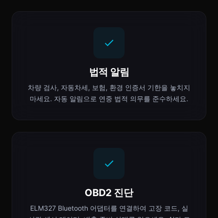
법적 알림
차량 검사, 자동차세, 보험, 환경 인증서 기한을 놓치지
마세요. 자동 알림으로 연중 법적 의무를 준수하세요.
OBD2 진단
ELM327 Bluetooth 어댑터를 연결하여 고장 코드, 실