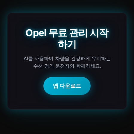
Opel 무료 관리 시작
하기
AI를 사용하여 차량을 건강하게 유지하는
수천 명의 운전자와 함께하세요.
앱 다운로드