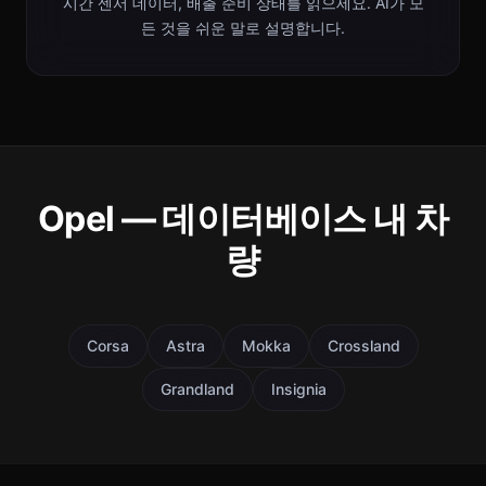
시간 센서 데이터, 배출 준비 상태를 읽으세요. AI가 모
든 것을 쉬운 말로 설명합니다.
Opel — 데이터베이스 내 차
량
Corsa
Astra
Mokka
Crossland
Grandland
Insignia