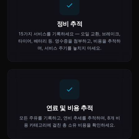
정비 추적
15가지 서비스를 기록하세요 — 오일 교환, 브레이크,
타이어, 배터리 등. 영수증을 첨부하고, 비용을 추적하
며, 서비스 주기를 놓치지 마세요.
연료 및 비용 추적
모든 주유를 기록하고, 연비 추세를 추적하며, 8개 비
용 카테고리에 걸친 총 소유 비용을 확인하세요.