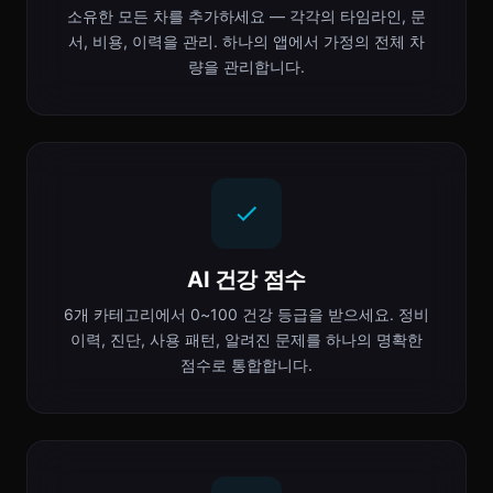
소유한 모든 차를 추가하세요 — 각각의 타임라인, 문
서, 비용, 이력을 관리. 하나의 앱에서 가정의 전체 차
량을 관리합니다.
AI 건강 점수
6개 카테고리에서 0~100 건강 등급을 받으세요. 정비
이력, 진단, 사용 패턴, 알려진 문제를 하나의 명확한
점수로 통합합니다.