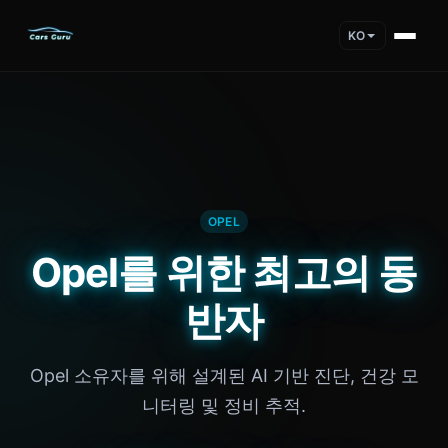
KO
OPEL
Opel를 위한 최고의 동
반자
Opel 소유자를 위해 설계된 AI 기반 진단, 건강 모
니터링 및 정비 추적.