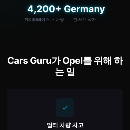
4,200+
Germany
데이터베이스 내 차량
전 세계 국가
Cars Guru가 Opel를 위해 하
는 일
멀티 차량 차고