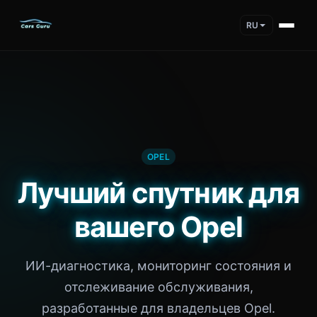
RU
OPEL
Лучший спутник для
вашего Opel
ИИ-диагностика, мониторинг состояния и
отслеживание обслуживания,
разработанные для владельцев Opel.