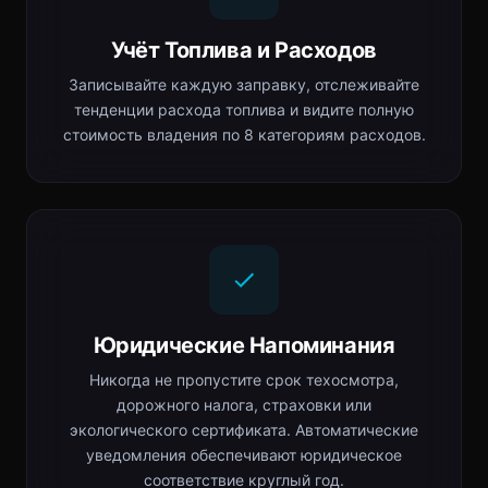
Учёт Топлива и Расходов
Записывайте каждую заправку, отслеживайте
тенденции расхода топлива и видите полную
стоимость владения по 8 категориям расходов.
Юридические Напоминания
Никогда не пропустите срок техосмотра,
дорожного налога, страховки или
экологического сертификата. Автоматические
уведомления обеспечивают юридическое
соответствие круглый год.