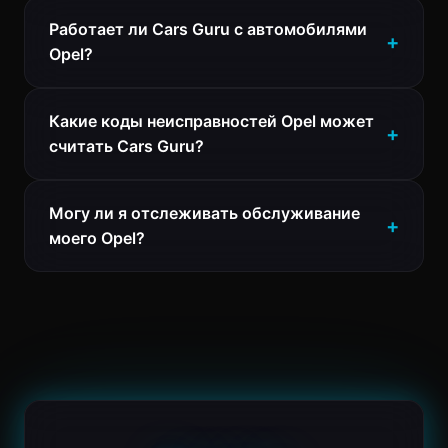
Работает ли Cars Guru с автомобилями
Opel?
Какие коды неисправностей Opel может
считать Cars Guru?
Могу ли я отслеживать обслуживание
моего Opel?