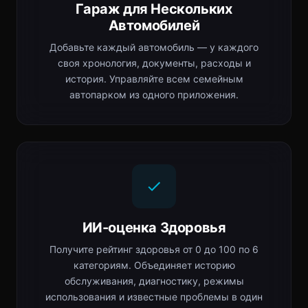
Гараж для Нескольких
Автомобилей
Добавьте каждый автомобиль — у каждого
своя хронология, документы, расходы и
история. Управляйте всем семейным
автопарком из одного приложения.
ИИ-оценка Здоровья
Получите рейтинг здоровья от 0 до 100 по 6
категориям. Объединяет историю
обслуживания, диагностику, режимы
использования и известные проблемы в один