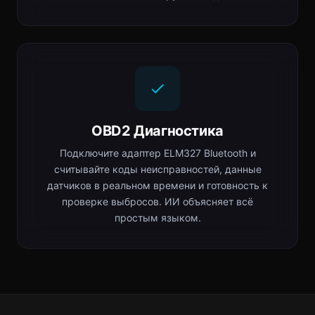
OBD2 Диагностика
Подключите адаптер ELM327 Bluetooth и
считывайте коды неисправностей, данные
датчиков в реальном времени и готовность к
проверке выбросов. ИИ объясняет всё
простым языком.