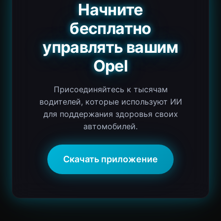
Начните
бесплатно
управлять вашим
Opel
Присоединяйтесь к тысячам
водителей, которые используют ИИ
для поддержания здоровья своих
автомобилей.
Скачать приложение