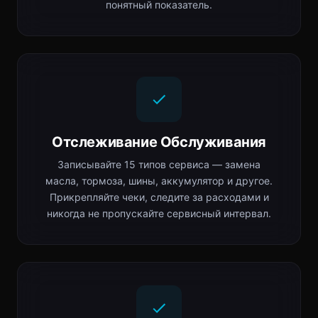
понятный показатель.
Отслеживание Обслуживания
Записывайте 15 типов сервиса — замена
масла, тормоза, шины, аккумулятор и другое.
Прикрепляйте чеки, следите за расходами и
никогда не пропускайте сервисный интервал.