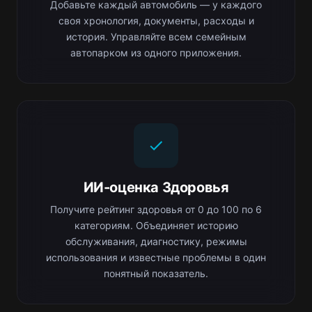
Добавьте каждый автомобиль — у каждого
своя хронология, документы, расходы и
история. Управляйте всем семейным
автопарком из одного приложения.
ИИ-оценка Здоровья
Получите рейтинг здоровья от 0 до 100 по 6
категориям. Объединяет историю
обслуживания, диагностику, режимы
использования и известные проблемы в один
понятный показатель.