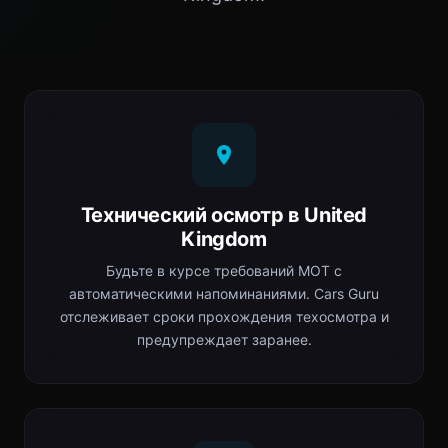
Технический осмотр в United
Kingdom
Будьте в курсе требований MOT с
автоматическими напоминаниями. Cars Guru
отслеживает сроки прохождения техосмотра и
предупреждает заранее.