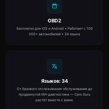
OBD2
Бесплатно для iOS и Android • Работает с 109
000+ автомобилей • 34 языка
Языков: 34
От базового отслеживания обслуживания до
продвинутой ИИ-диагностики — Cars Guru
растёт вместе с вами.