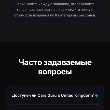
Записывайте каждую заправку, отслеживайте
тенденции расхода топлива и видите полную
стоимость владения по 8 категориям расходов.
Часто задаваемые
вопросы
Доступен ли Cars Guru в United Kingdom?