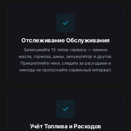
Отслеживание Обслуживания
Записывайте 15 типов сервиса — замена
масла, тормоза, шины, аккумулятор и другое.
Прикрепляйте чеки, следите за расходами и
никогда не пропускайте сервисный интервал.
Учёт Топлива и Расходов