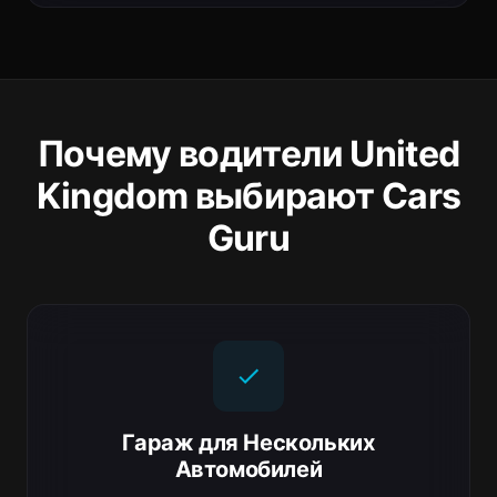
Почему водители United
Kingdom выбирают Cars
Guru
Гараж для Нескольких
Автомобилей