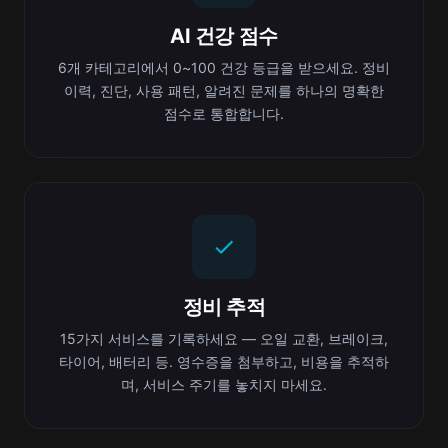
AI 건강 점수
6개 카테고리에서 0~100 건강 등급을 받으세요. 정비
이력, 진단, 사용 패턴, 알려진 문제를 하나의 명확한
점수로 통합합니다.
정비 추적
15가지 서비스를 기록하세요 — 오일 교환, 브레이크,
타이어, 배터리 등. 영수증을 첨부하고, 비용을 추적하
며, 서비스 주기를 놓치지 마세요.