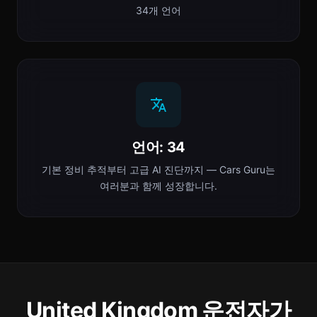
34개 언어
언어: 34
기본 정비 추적부터 고급 AI 진단까지 — Cars Guru는
여러분과 함께 성장합니다.
United Kingdom 운전자가