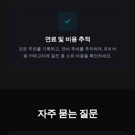
연료 및 비용 추적
모든 주유를 기록하고, 연비 추세를 추적하며, 8개 비
용 카테고리에 걸친 총 소유 비용을 확인하세요.
자주 묻는 질문