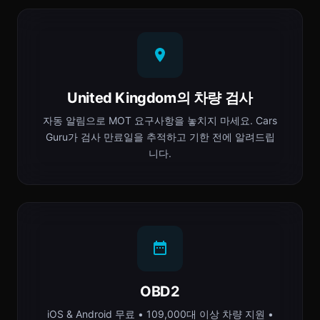
United Kingdom의 차량 검사
자동 알림으로 MOT 요구사항을 놓치지 마세요. Cars
Guru가 검사 만료일을 추적하고 기한 전에 알려드립
니다.
OBD2
iOS & Android 무료 • 109,000대 이상 차량 지원 •