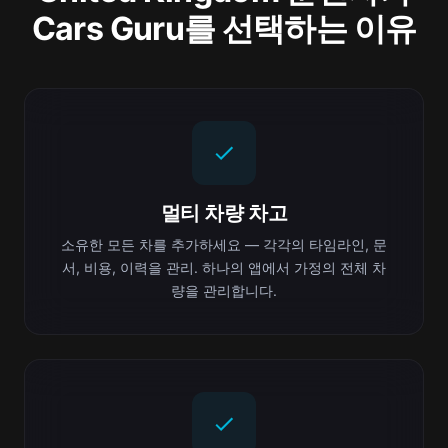
Cars Guru를 선택하는 이유
멀티 차량 차고
소유한 모든 차를 추가하세요 — 각각의 타임라인, 문
서, 비용, 이력을 관리. 하나의 앱에서 가정의 전체 차
량을 관리합니다.