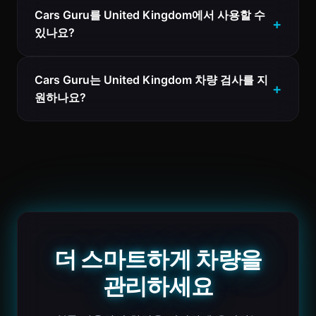
Cars Guru를 United Kingdom에서 사용할 수
있나요?
Cars Guru는 United Kingdom 차량 검사를 지
원하나요?
더 스마트하게 차량을
관리하세요