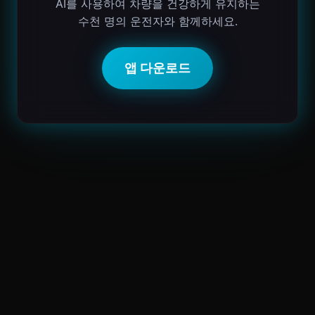
AI를 사용하여 차량을 건강하게 유지하는
수천 명의 운전자와 함께하세요.
앱 다운로드