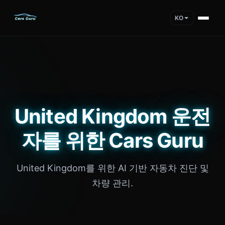
KO
United Kingdom 운전
자를 위한 Cars Guru
United Kingdom를 위한 AI 기반 자동차 진단 및
차량 관리.