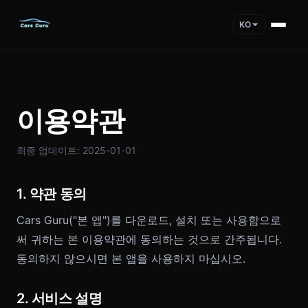
KO
이용약관
최종 업데이트: 2025-01-01
1. 약관 동의
Cars Guru("본 앱")를 다운로드, 설치 또는 사용함으로
써 귀하는 본 이용약관에 동의하는 것으로 간주됩니다.
동의하지 않으시면 본 앱을 사용하지 마십시오.
2. 서비스 설명