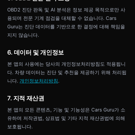
OBD2 진단 판독 및 AI 분석은 정보 제공 목적으로만 사
용되며 전문 기계 점검을 대체할 수 없습니다. Cars
Guru는 진단 데이터를 기반으로 한 결정에 대해 책임을
지지 않습니다.
6. 데이터 및 개인정보
본 앱의 사용에는 당사의 개인정보처리방침도 적용됩니
다. 차량 데이터는 진단 및 추천을 제공하기 위해 처리됩
니다.
개인정보처리방침
.
7. 지적 재산권
본 앱의 모든 콘텐츠, 기능 및 기능성은 Cars Guru가 소
유하며 저작권법, 상표법 및 기타 지적 재산권법에 의해
보호됩니다.