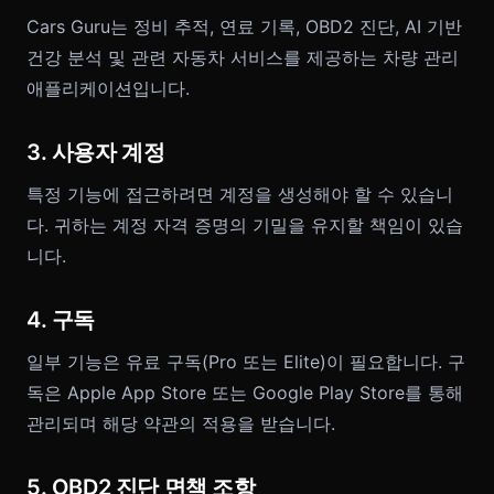
Cars Guru는 정비 추적, 연료 기록, OBD2 진단, AI 기반
건강 분석 및 관련 자동차 서비스를 제공하는 차량 관리
애플리케이션입니다.
3. 사용자 계정
특정 기능에 접근하려면 계정을 생성해야 할 수 있습니
다. 귀하는 계정 자격 증명의 기밀을 유지할 책임이 있습
니다.
4. 구독
일부 기능은 유료 구독(Pro 또는 Elite)이 필요합니다. 구
독은 Apple App Store 또는 Google Play Store를 통해
관리되며 해당 약관의 적용을 받습니다.
5. OBD2 진단 면책 조항