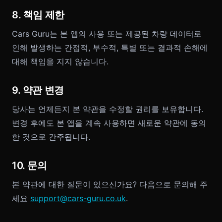
8. 책임 제한
Cars Guru는 본 앱의 사용 또는 제공된 차량 데이터로
인해 발생하는 간접적, 부수적, 특별 또는 결과적 손해에
대해 책임을 지지 않습니다.
9. 약관 변경
당사는 언제든지 본 약관을 수정할 권리를 보유합니다.
변경 후에도 본 앱을 계속 사용하면 새로운 약관에 동의
한 것으로 간주됩니다.
10. 문의
본 약관에 대한 질문이 있으신가요? 다음으로 문의해 주
세요
support@cars-guru.co.uk
.