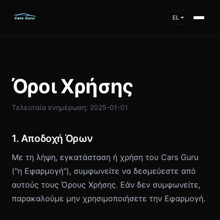
EL
Όροι Χρήσης
Τελευταία ενημέρωση: 2025-01-01
1. Αποδοχή Όρων
Με τη λήψη, εγκατάσταση ή χρήση του Cars Guru
("η Εφαρμογή"), συμφωνείτε να δεσμεύεστε από
αυτούς τους Όρους Χρήσης. Εάν δεν συμφωνείτε,
παρακαλούμε μην χρησιμοποιήσετε την Εφαρμογή.