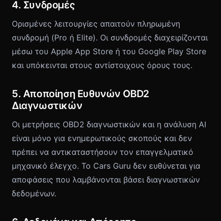
4. Συνδρομές
Ορισμένες λειτουργίες απαιτούν πληρωμένη
συνδρομή (Pro ή Elite). Οι συνδρομές διαχειρίζονται
μέσω του Apple App Store ή του Google Play Store
και υπόκεινται στους αντίστοιχους όρους τους.
5. Αποποίηση Ευθυνών OBD2
Διαγνωστικών
Οι μετρήσεις OBD2 διαγνωστικών και η ανάλυση AI
είναι μόνο για ενημερωτικούς σκοπούς και δεν
πρέπει να αντικαταστήσουν τον επαγγελματικό
μηχανικό έλεγχο. Το Cars Guru δεν ευθύνεται για
αποφάσεις που λαμβάνονται βάσει διαγνωστικών
δεδομένων.