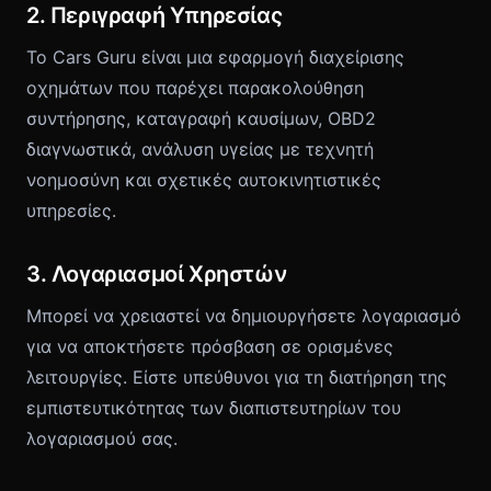
2. Περιγραφή Υπηρεσίας
Το Cars Guru είναι μια εφαρμογή διαχείρισης
οχημάτων που παρέχει παρακολούθηση
συντήρησης, καταγραφή καυσίμων, OBD2
διαγνωστικά, ανάλυση υγείας με τεχνητή
νοημοσύνη και σχετικές αυτοκινητιστικές
υπηρεσίες.
3. Λογαριασμοί Χρηστών
Μπορεί να χρειαστεί να δημιουργήσετε λογαριασμό
για να αποκτήσετε πρόσβαση σε ορισμένες
λειτουργίες. Είστε υπεύθυνοι για τη διατήρηση της
εμπιστευτικότητας των διαπιστευτηρίων του
λογαριασμού σας.