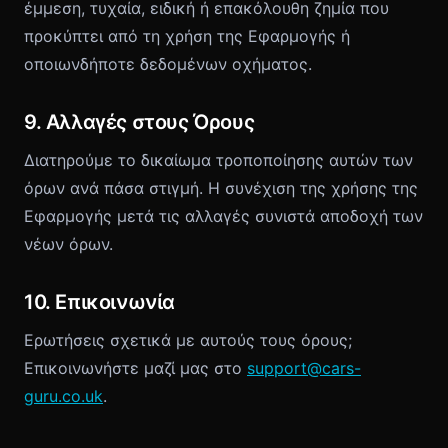
έμμεση, τυχαία, ειδική ή επακόλουθη ζημία που
προκύπτει από τη χρήση της Εφαρμογής ή
οποιωνδήποτε δεδομένων οχήματος.
9. Αλλαγές στους Όρους
Διατηρούμε το δικαίωμα τροποποίησης αυτών των
όρων ανά πάσα στιγμή. Η συνέχιση της χρήσης της
Εφαρμογής μετά τις αλλαγές συνιστά αποδοχή των
νέων όρων.
10. Επικοινωνία
Ερωτήσεις σχετικά με αυτούς τους όρους;
Επικοινωνήστε μαζί μας στο
support@cars-
guru.co.uk
.