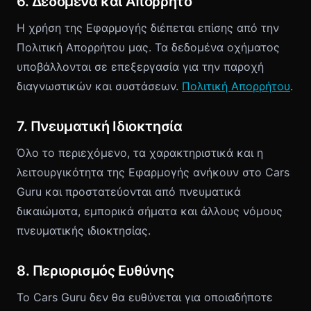
6. Δεδομένα και Απόρρητο
Η χρήση της Εφαρμογής διέπεται επίσης από την
Πολιτική Απορρήτου μας. Τα δεδομένα οχήματος
υποβάλλονται σε επεξεργασία για την παροχή
διαγνωστικών και συστάσεων.
Πολιτική Απορρήτου
.
7. Πνευματική Ιδιοκτησία
Όλο το περιεχόμενο, τα χαρακτηριστικά και η
λειτουργικότητα της Εφαρμογής ανήκουν στο Cars
Guru και προστατεύονται από πνευματικά
δικαιώματα, εμπορικά σήματα και άλλους νόμους
πνευματικής ιδιοκτησίας.
8. Περιορισμός Ευθύνης
Το Cars Guru δεν θα ευθύνεται για οποιαδήποτε