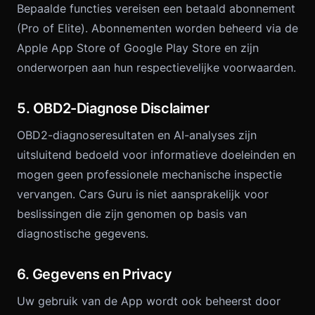
Bepaalde functies vereisen een betaald abonnement
(Pro of Elite). Abonnementen worden beheerd via de
Apple App Store of Google Play Store en zijn
onderworpen aan hun respectievelijke voorwaarden.
5. OBD2-Diagnose Disclaimer
OBD2-diagnoseresultaten en AI-analyses zijn
uitsluitend bedoeld voor informatieve doeleinden en
mogen geen professionele mechanische inspectie
vervangen. Cars Guru is niet aansprakelijk voor
beslissingen die zijn genomen op basis van
diagnostische gegevens.
6. Gegevens en Privacy
Uw gebruik van de App wordt ook beheerst door