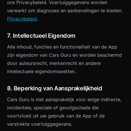
ons Privacybeleid. Voertuiggegevens worden
verwerkt om diagnoses en aanbevelingen te bieden.
Privacybeleid
.
7. Intellectueel Eigendom
Alle inhoud, functies en functionaliteit van de App
zijn eigendom van Cars Guru en worden beschermd
door auteursrecht, merkenrecht en andere
intellectuele eigendomswetten.
8. Beperking van Aansprakelijkheid
Cars Guru is niet aansprakelijk voor enige indirecte,
incidentele, speciale of gevolgschade die
voortvloeit uit uw gebruik van de App of de
verstrekte voertuiggegevens.