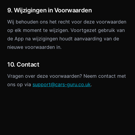
9. Wijzigingen in Voorwaarden
Wij behouden ons het recht voor deze voorwaarden
op elk moment te wijzigen. Voortgezet gebruik van
de App na wijzigingen houdt aanvaarding van de
nieuwe voorwaarden in.
10. Contact
Vragen over deze voorwaarden? Neem contact met
ons op via
support@cars-guru.co.uk
.