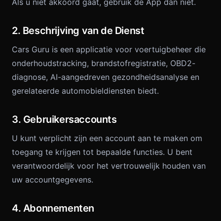
Als u niet akkoord gaat, gebruik de App dan niet.
2. Beschrijving van de Dienst
Cars Guru is een applicatie voor voertuigbeheer die
onderhoudstracking, brandstofregistratie, OBD2-
diagnose, AI-aangedreven gezondheidsanalyse en
gerelateerde automobieldiensten biedt.
3. Gebruikersaccounts
U kunt verplicht zijn een account aan te maken om
toegang te krijgen tot bepaalde functies. U bent
verantwoordelijk voor het vertrouwelijk houden van
uw accountgegevens.
4. Abonnementen