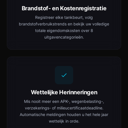
Brandstof- en Kostenregistratie
Registreer elke tankbeurt, volg
brandstofverbruikstrends en bekijk uw volledige
totale eigendomskosten over 8
uitgavencategorieën.
Wettelijke Herinneringen
Mis nooit meer een APK-, wegenbelasting-,
verzekerings- of milieucertificaatdeadline.
Automatische meldingen houden u het hele jaar
wettelijk in orde.