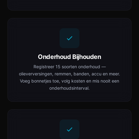
Onderhoud Bijhouden
Registreer 15 soorten onderhoud —
olieverversingen, remmen, banden, accu en meer.
Voeg bonnetjes toe, volg kosten en mis nooit een
onderhoudsinterval.