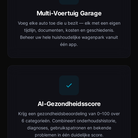
Multi-Voertuig Garage
Voeg elke auto toe die u bezit — elk met een eigen
tijdlijn, documenten, kosten en geschiedenis.
Beheer uw hele huishoudelijke wagenpark vanuit
één app.
AI-Gezondheidsscore
Krijg een gezondheidsbeoordeling van 0–100 over
6 categorieën. Combineert onderhoudshistorie,
diagnoses, gebruikspatronen en bekende
problemen in één duidelijke score.