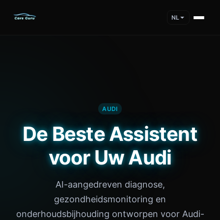
NL
AUDI
De Beste Assistent
voor Uw Audi
AI-aangedreven diagnose,
gezondheidsmonitoring en
onderhoudsbijhouding ontworpen voor Audi-