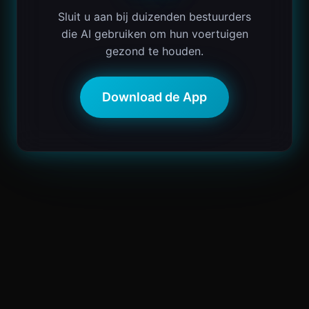
Sluit u aan bij duizenden bestuurders
die AI gebruiken om hun voertuigen
gezond te houden.
Download de App