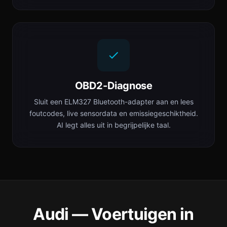
OBD2-Diagnose
Sluit een ELM327 Bluetooth-adapter aan en lees
foutcodes, live sensordata en emissiegeschiktheid.
AI legt alles uit in begrijpelijke taal.
Audi — Voertuigen in