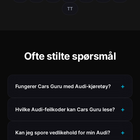
TT
Ofte stilte spørsmål
Fungerer Cars Guru med Audi-kjøretøy?
Hvilke Audi-feilkoder kan Cars Guru lese?
Kan jeg spore vedlikehold for min Audi?