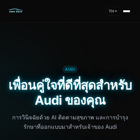
TH
AUDI
เพื่อนคู่ใจที่ดีที่สุดสำหรับ
Audi ของคุณ
การวินิจฉัยด้วย AI ติดตามสุขภาพ และการบำรุง
รักษาที่ออกแบบมาสำหรับเจ้าของ Audi