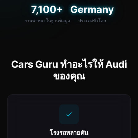
7,100+
Germany
ยานพาหนะในฐานข้อมูล
ประเทศทั่วโลก
Cars Guru ทำอะไรให้ Audi
ของคุณ
โรงรถหลายคัน