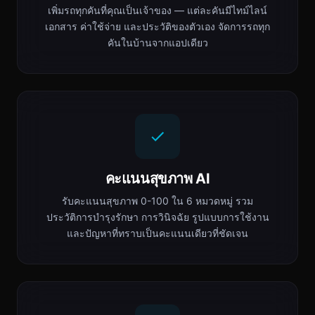
เพิ่มรถทุกคันที่คุณเป็นเจ้าของ — แต่ละคันมีไทม์ไลน์
เอกสาร ค่าใช้จ่าย และประวัติของตัวเอง จัดการรถทุก
คันในบ้านจากแอปเดียว
คะแนนสุขภาพ AI
รับคะแนนสุขภาพ 0-100 ใน 6 หมวดหมู่ รวม
ประวัติการบำรุงรักษา การวินิจฉัย รูปแบบการใช้งาน
และปัญหาที่ทราบเป็นคะแนนเดียวที่ชัดเจน