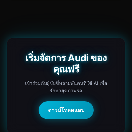
เริ่มจัดการ Audi ของ
คุณฟรี
เข้าร่วมกับผู้ขับขี่หลายพันคนที่ใช้ AI เพื่อ
รักษาสุขภาพรถ
ดาวน์โหลดแอป