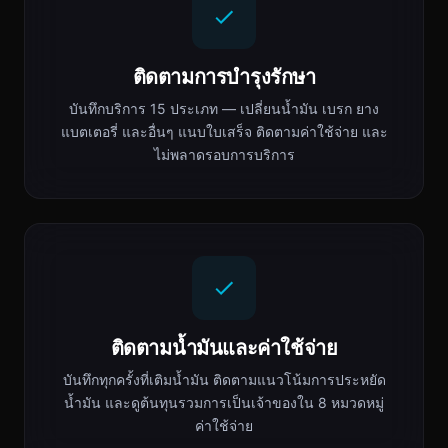
ติดตามการบำรุงรักษา
บันทึกบริการ 15 ประเภท — เปลี่ยนน้ำมัน เบรก ยาง
แบตเตอรี่ และอื่นๆ แนบใบเสร็จ ติดตามค่าใช้จ่าย และ
ไม่พลาดรอบการบริการ
ติดตามน้ำมันและค่าใช้จ่าย
บันทึกทุกครั้งที่เติมน้ำมัน ติดตามแนวโน้มการประหยัด
น้ำมัน และดูต้นทุนรวมการเป็นเจ้าของใน 8 หมวดหมู่
ค่าใช้จ่าย