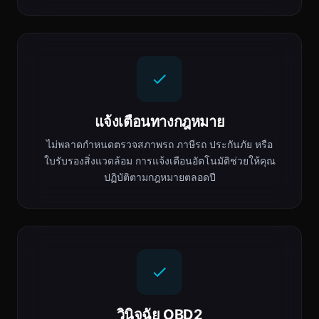
แจ้งเตือนทางกฎหมาย
ไม่พลาดกำหนดตรวจสภาพรถ ภาษีรถ ประกันภัย หรือ
ใบรับรองสิ่งแวดล้อม การแจ้งเตือนอัตโนมัติช่วยให้คุณ
ปฏิบัติตามกฎหมายตลอดปี
วินิจฉัย OBD2