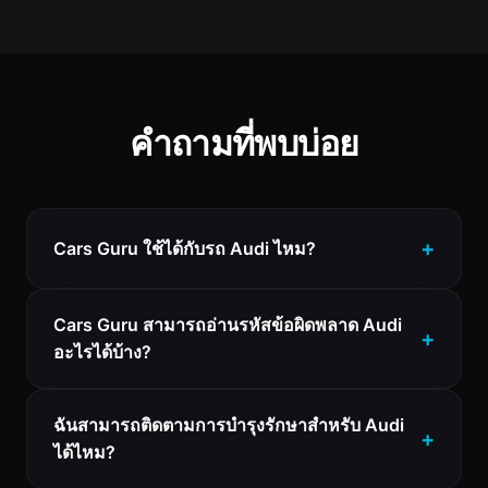
คำถามที่พบบ่อย
Cars Guru ใช้ได้กับรถ Audi ไหม?
Cars Guru สามารถอ่านรหัสข้อผิดพลาด Audi
อะไรได้บ้าง?
ฉันสามารถติดตามการบำรุงรักษาสำหรับ Audi
ได้ไหม?