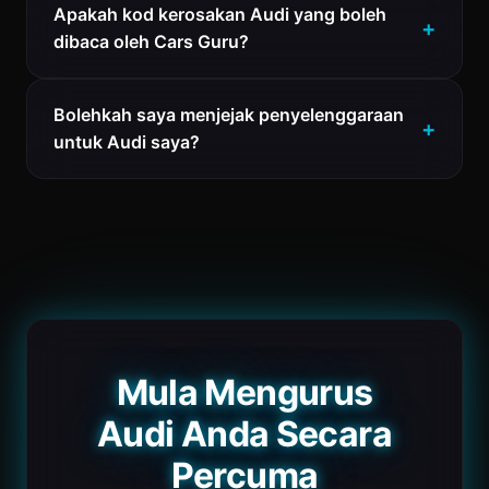
Apakah kod kerosakan Audi yang boleh
dibaca oleh Cars Guru?
Bolehkah saya menjejak penyelenggaraan
untuk Audi saya?
Mula Mengurus
Audi Anda Secara
Percuma