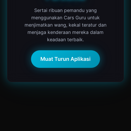
Sertai ribuan pemandu yang
menggunakan Cars Guru untuk
menjimatkan wang, kekal teratur dan
menjaga kenderaan mereka dalam
keadaan terbaik.
Muat Turun Aplikasi