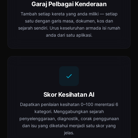
Garaj Pelbagai Kenderaan
Tambah setiap kereta yang anda miliki — setiap
satu dengan garis masa, dokumen, kos dan
sejarah sendiri. Urus keseluruhan armada isi rumah
anda dari satu aplikasi.
Skor Kesihatan AI
Dapatkan penilaian kesihatan 0–100 merentasi 6
kategori. Menggabungkan sejarah
penyelenggaraan, diagnostik, corak penggunaan
dan isu yang diketahui menjadi satu skor yang
jelas.