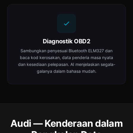
Diagnostik OBD2
Sambungkan penyesuai Bluetooth ELM327 dan
baca kod kerosakan, data penderia masa nyata
dan kesediaan pelepasan. AI menjelaskan segala-
galanya dalam bahasa mudah.
Audi — Kenderaan dalam