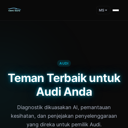
MS
AUDI
Teman Terbaik untuk
Audi Anda
Diagnostik dikuasakan AI, pemantauan
kesihatan, dan penjejakan penyelenggaraan
yang direka untuk pemilik Audi.