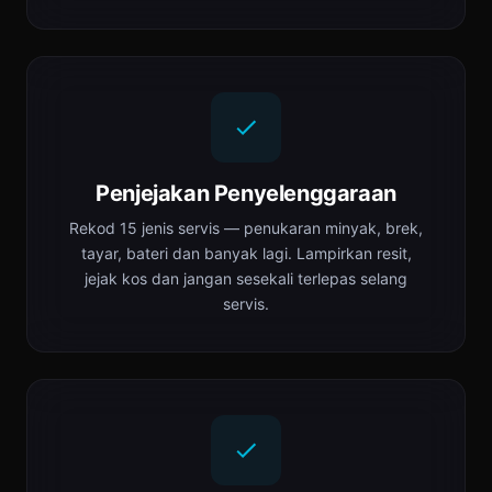
Penjejakan Penyelenggaraan
Rekod 15 jenis servis — penukaran minyak, brek,
tayar, bateri dan banyak lagi. Lampirkan resit,
jejak kos dan jangan sesekali terlepas selang
servis.