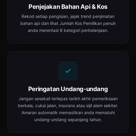
Penjejakan Bahan Api & Kos
Rekod setiap pengisian, jejak trend penjimatan
bahan api dan lihat Jumlah Kos Pemilikan penuh
anda merentasi 8 kategori perbelanjaan.
Peringatan Undang-undang
Jangan sesekali terlepas tarikh akhir pemeriksaan
berkala, cukai jalan, insurans atau sijil alam sekitar.
Amaran automatik memastikan anda mematuhi
undang-undang sepanjang tahun.