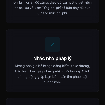
Ghi lại mọi lần đổ xăng, theo dõi xu hướng tiết kiệm
nhiên liệu và xem Tổng chi phí sở hữu đầy đủ qua
8 hạng mục chi phí.
Nhắc nhở pháp lý
Không bao giờ bỏ lỡ hạn đăng kiểm, thuế đường,
bảo hiểm hay giấy chứng nhận môi trường. Cảnh
báo tự động giúp bạn luôn tuân thủ pháp luật
quanh năm.