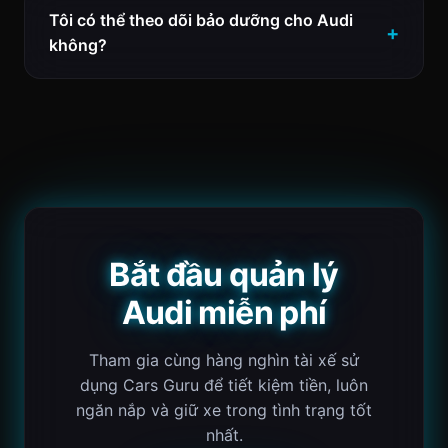
Tôi có thể theo dõi bảo dưỡng cho Audi
không?
Bắt đầu quản lý
Audi miễn phí
Tham gia cùng hàng nghìn tài xế sử
dụng Cars Guru để tiết kiệm tiền, luôn
ngăn nắp và giữ xe trong tình trạng tốt
nhất.