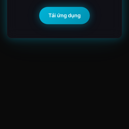
Tải ứng dụng