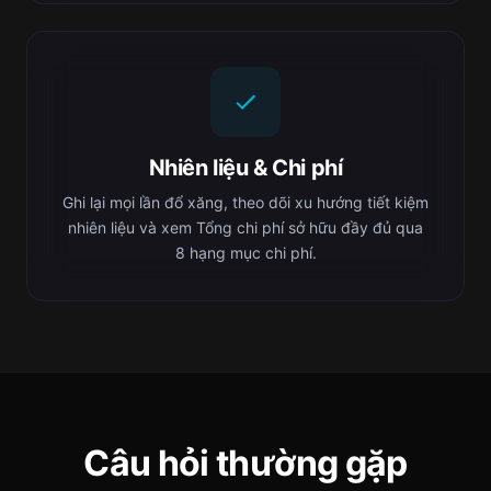
Nhiên liệu & Chi phí
Ghi lại mọi lần đổ xăng, theo dõi xu hướng tiết kiệm
nhiên liệu và xem Tổng chi phí sở hữu đầy đủ qua
8 hạng mục chi phí.
Câu hỏi thường gặp