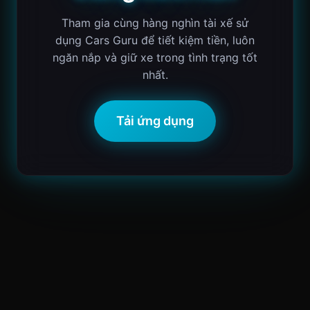
Tham gia cùng hàng nghìn tài xế sử
dụng Cars Guru để tiết kiệm tiền, luôn
ngăn nắp và giữ xe trong tình trạng tốt
nhất.
Tải ứng dụng