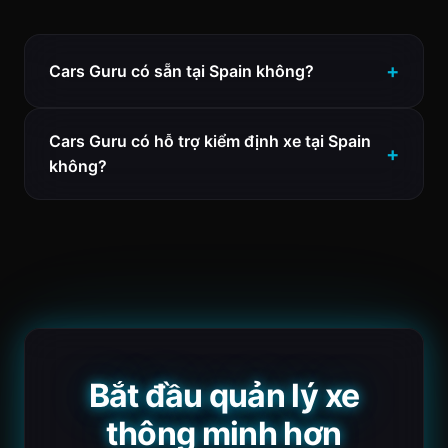
Cars Guru có sẵn tại Spain không?
Cars Guru có hỗ trợ kiểm định xe tại Spain
không?
Bắt đầu quản lý xe
thông minh hơn