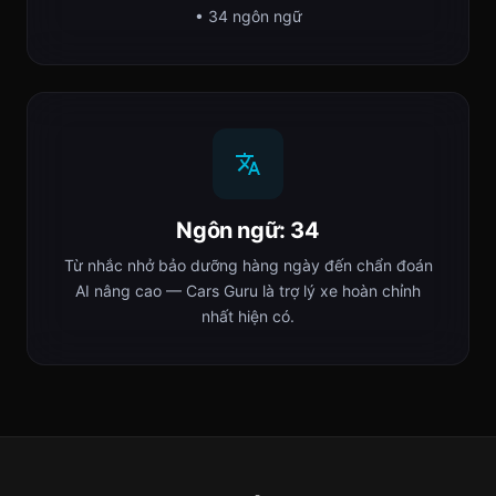
• 34 ngôn ngữ
Ngôn ngữ: 34
Từ nhắc nhở bảo dưỡng hàng ngày đến chẩn đoán
AI nâng cao — Cars Guru là trợ lý xe hoàn chỉnh
nhất hiện có.