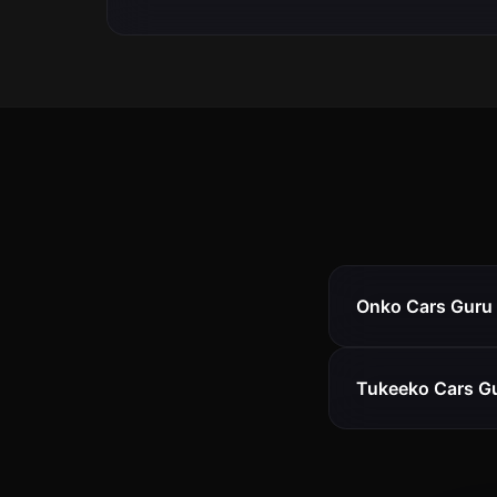
Onko Cars Guru 
Tukeeko Cars Gu