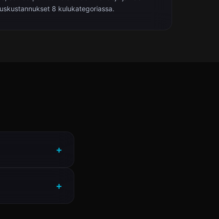
uskustannukset 8 kulukategoriassa.