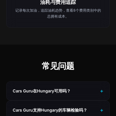
油耗与费用追踪
记录每次加油，追踪油耗趋势，查看8个费用类别中的
总拥有成本。
常见问题
Cars Guru在Hungary可用吗？
Cars Guru支持Hungary的车辆检验吗？