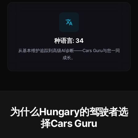
种语言: 34
从基本维护追踪到高级AI诊断——Cars Guru与您一同
成长。
为什么Hungary的驾驶者选
择Cars Guru