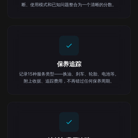
断、使用模式和已知问题整合为一个清晰的分数。
保养追踪
记录15种服务类型——换油、刹车、轮胎、电池等。
附上收据、追踪费用，不再错过任何保养周期。