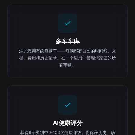
多车车库
添加您拥有的每辆车——每辆都有自己的时间线、文
档、费用和历史记录。在一个应用中管理您家庭的所
有车辆。
AI健康评分
获得6个类别中0-100的健康评级。将保养历史、诊