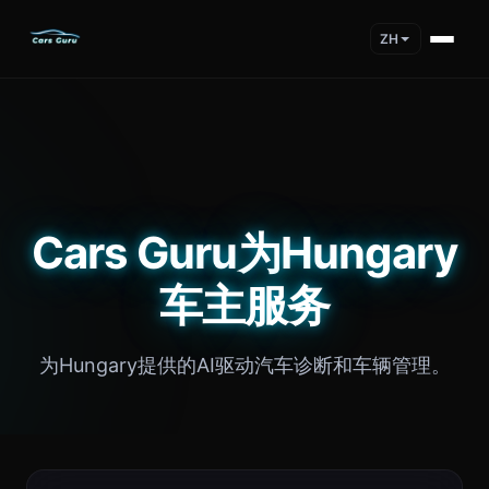
ZH
Cars Guru为Hungary
车主服务
为Hungary提供的AI驱动汽车诊断和车辆管理。