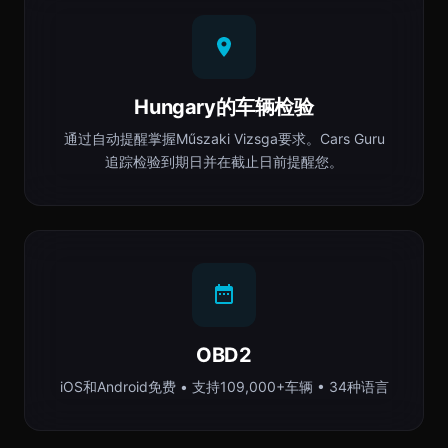
Hungary的车辆检验
通过自动提醒掌握Műszaki Vizsga要求。Cars Guru
追踪检验到期日并在截止日前提醒您。
OBD2
iOS和Android免费 • 支持109,000+车辆 • 34种语言