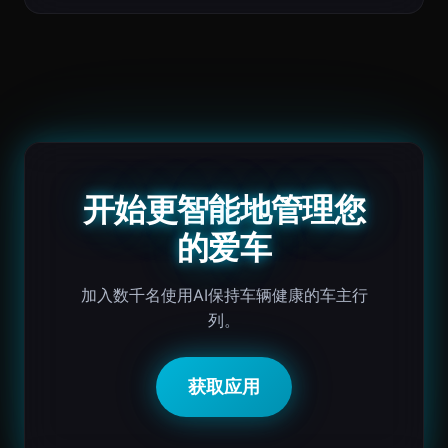
开始更智能地管理您
的爱车
加入数千名使用AI保持车辆健康的车主行
列。
获取应用