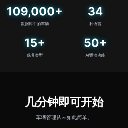
109,000+
34
数据库中的车辆
种语言
15+
50+
保养类型
AI驱动功能
几分钟即可开始
车辆管理从未如此简单。