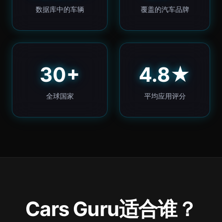
数据库中的车辆
覆盖的汽车品牌
30+
4.8★
全球国家
平均应用评分
Cars Guru适合谁？