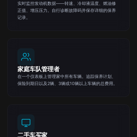
实时监控发动机数据——转速、冷却液温度、燃油修
正值、增压压力。自行诊断故障码并保存详细的保养
记录。
家庭车队管理者
在一个仪表板上管理家中所有车辆。追踪保养计划、
保险到期日以及2辆、3辆或10辆以上车辆的总费用。
二手车买家