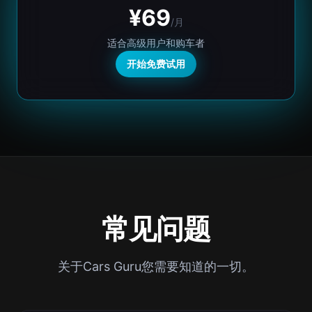
¥69
/月
适合高级用户和购车者
开始免费试用
常见问题
关于Cars Guru您需要知道的一切。