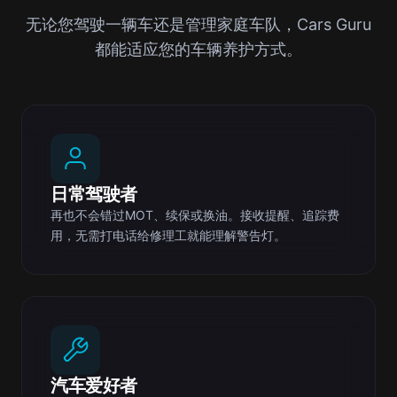
无论您驾驶一辆车还是管理家庭车队，Cars Guru
都能适应您的车辆养护方式。
日常驾驶者
再也不会错过MOT、续保或换油。接收提醒、追踪费
用，无需打电话给修理工就能理解警告灯。
汽车爱好者