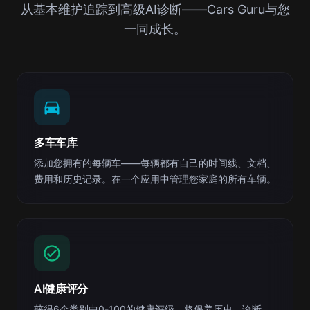
从基本维护追踪到高级AI诊断——Cars Guru与您
一同成长。
多车车库
添加您拥有的每辆车——每辆都有自己的时间线、文档、
费用和历史记录。在一个应用中管理您家庭的所有车辆。
AI健康评分
获得6个类别中0-100的健康评级。将保养历史、诊断、