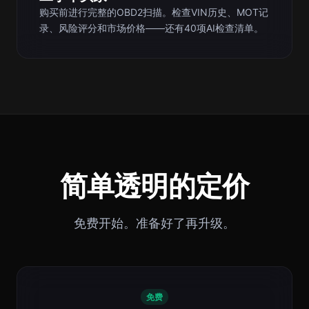
购买前进行完整的OBD2扫描。检查VIN历史、MOT记
录、风险评分和市场价格——还有40项AI检查清单。
简单透明的定价
免费开始。准备好了再升级。
免费