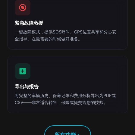
紧急故障救援
一键故障模式，提供SOS呼叫、GPS位置共享和分步安
全指导。在最需要的时候做好准备。
导出与报告
将完整的车辆历史、保养记录和费用分析导出为PDF或
CSV——非常适合转售、保险或提交给您的技师。
所有功能