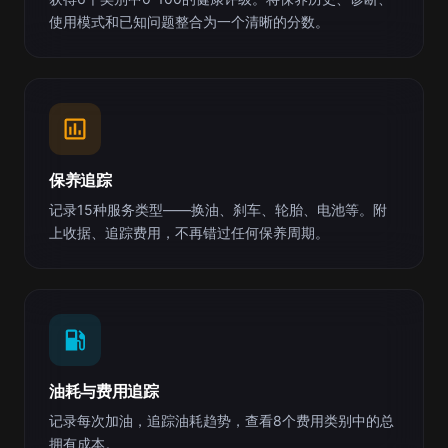
使用模式和已知问题整合为一个清晰的分数。
保养追踪
记录15种服务类型——换油、刹车、轮胎、电池等。附
上收据、追踪费用，不再错过任何保养周期。
油耗与费用追踪
记录每次加油，追踪油耗趋势，查看8个费用类别中的总
拥有成本。