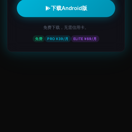
下载Android版
免费下载，无需信用卡。
免费
PRO ¥39/月
ELITE ¥69/月