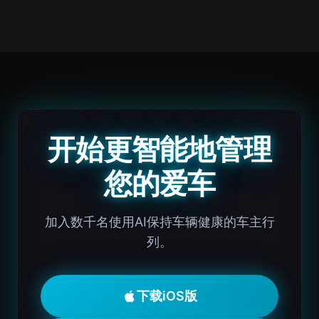
开始更智能地管理
您的爱车
加入数千名使用AI保持车辆健康的车主行
列。
下载iOS版