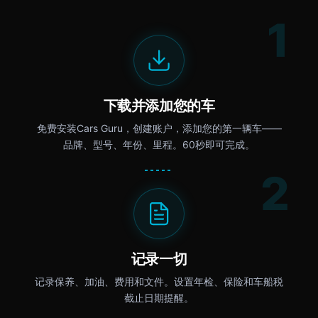
1
下载并添加您的车
免费安装Cars Guru，创建账户，添加您的第一辆车——
品牌、型号、年份、里程。60秒即可完成。
2
记录一切
记录保养、加油、费用和文件。设置年检、保险和车船税
截止日期提醒。