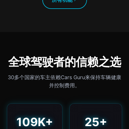
全球驾驶者的信赖之选
30多个国家的车主依赖Cars Guru来保持车辆健康
并控制费用。
109K+
25+