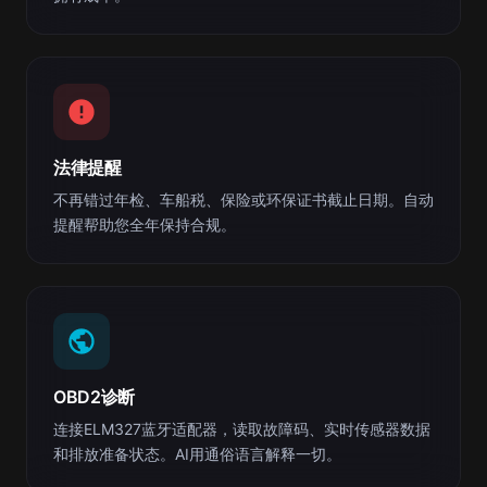
法律提醒
不再错过年检、车船税、保险或环保证书截止日期。自动
提醒帮助您全年保持合规。
OBD2诊断
连接ELM327蓝牙适配器，读取故障码、实时传感器数据
和排放准备状态。AI用通俗语言解释一切。