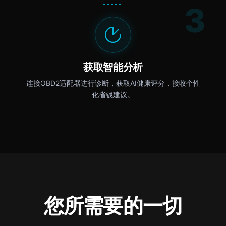
3
获取智能分析
连接OBD2适配器进行诊断，获取AI健康评分，接收个性
化省钱建议。
您所需要的一切