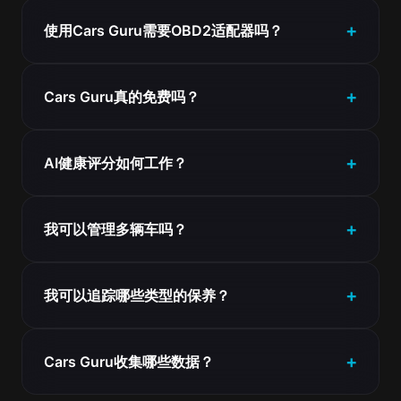
使用Cars Guru需要OBD2适配器吗？
Cars Guru真的免费吗？
AI健康评分如何工作？
我可以管理多辆车吗？
我可以追踪哪些类型的保养？
Cars Guru收集哪些数据？