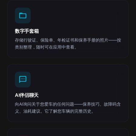
数字手套箱
存储行驶证、保险单、年检证书和保养手册的照片——按
类别整理，随时可在应用中查看。
AI伴侣聊天
向AI询问关于您爱车的任何问题——保养技巧、故障码含
义、油耗建议。它了解您车辆的完整历史。