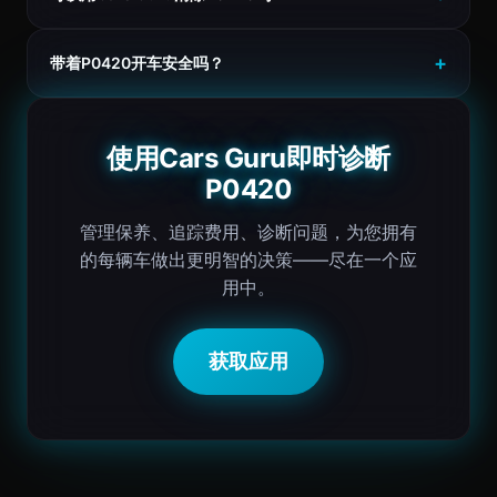
带着P0420开车安全吗？
使用Cars Guru即时诊断
P0420
管理保养、追踪费用、诊断问题，为您拥有
的每辆车做出更明智的决策——尽在一个应
用中。
获取应用