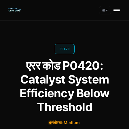
HI
P0420
एरर कोड P0420:
Catalyst System
Efficiency Below
Threshold
गंभीरता: Medium