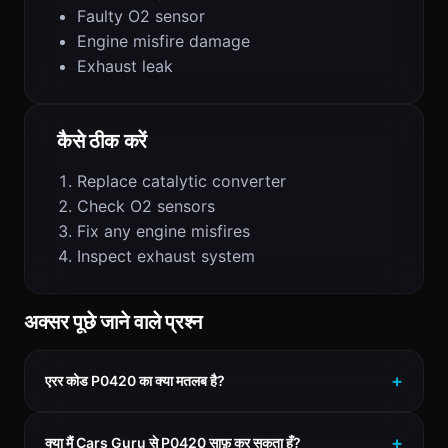
Faulty O2 sensor
Engine misfire damage
Exhaust leak
कैसे ठीक करें
Replace catalytic converter
Check O2 sensors
Fix any engine misfires
Inspect exhaust system
अक्सर पूछे जाने वाले प्रश्न
एरर कोड P0420 का क्या मतलब है?
क्या मैं Cars Guru से P0420 साफ़ कर सकता हूँ?