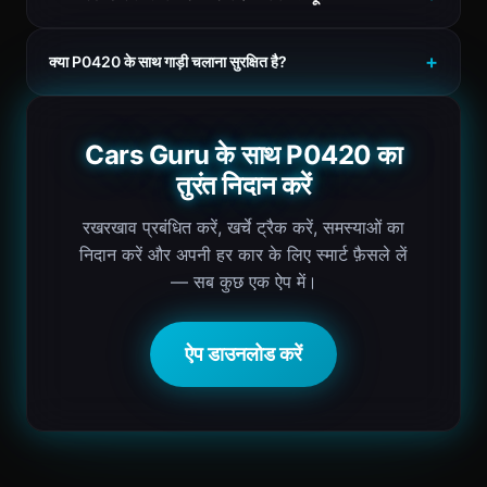
क्या P0420 के साथ गाड़ी चलाना सुरक्षित है?
Cars Guru के साथ P0420 का
तुरंत निदान करें
रखरखाव प्रबंधित करें, खर्चे ट्रैक करें, समस्याओं का
निदान करें और अपनी हर कार के लिए स्मार्ट फ़ैसले लें
— सब कुछ एक ऐप में।
ऐप डाउनलोड करें