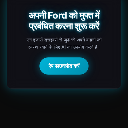
अपनी Ford को मुफ्त में
प्रबंधित करना शुरू करें
उन हजारों ड्राइवरों से जुड़ें जो अपने वाहनों को
स्वस्थ रखने के लिए AI का उपयोग करते हैं।
ऐप डाउनलोड करें