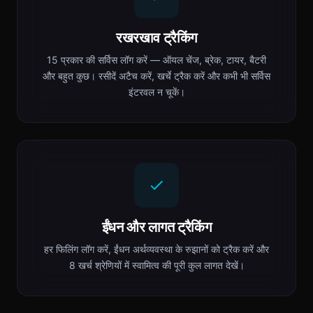
रखरखाव ट्रैकिंग
15 प्रकार की सर्विस लॉग करें — ऑयल चेंज, ब्रेक, टायर, बैटरी
और बहुत कुछ। रसीदें अटैच करें, खर्चे ट्रैक करें और कभी भी सर्विस
इंटरवल न चूकें।
ईंधन और लागत ट्रैकिंग
हर फिलिंग लॉग करें, ईंधन अर्थव्यवस्था के रुझानों को ट्रैक करें और
8 खर्च श्रेणियों में स्वामित्व की पूरी कुल लागत देखें।