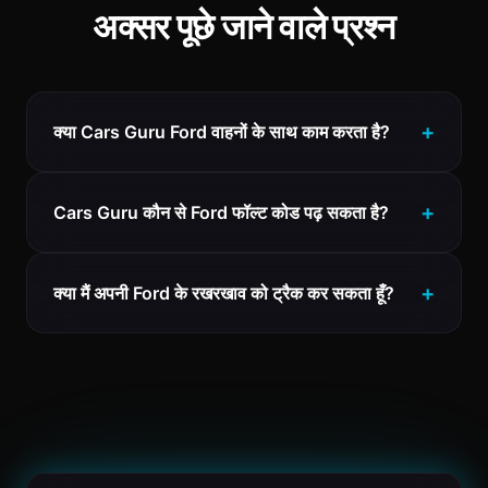
अक्सर पूछे जाने वाले प्रश्न
क्या Cars Guru Ford वाहनों के साथ काम करता है?
Cars Guru कौन से Ford फॉल्ट कोड पढ़ सकता है?
क्या मैं अपनी Ford के रखरखाव को ट्रैक कर सकता हूँ?