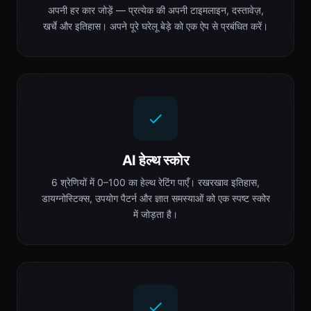
अपनी हर कार जोड़ें — प्रत्येक की अपनी टाइमलाइन, दस्तावेज़,
खर्चे और इतिहास। अपने पूरे घरेलू बेड़े को एक ऐप से प्रबंधित करें।
AI हेल्थ स्कोर
6 श्रेणियों में 0–100 का हेल्थ रेटिंग पाएँ। रखरखाव इतिहास,
डायग्नोस्टिक्स, उपयोग पैटर्न और ज्ञात समस्याओं को एक स्पष्ट स्कोर
में जोड़ता है।