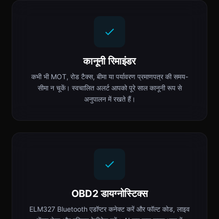
कानूनी रिमाइंडर
कभी भी MOT, रोड टैक्स, बीमा या पर्यावरण प्रमाणपत्र की समय-
सीमा न चूकें। स्वचालित अलर्ट आपको पूरे साल कानूनी रूप से
अनुपालन में रखते हैं।
OBD2 डायग्नोस्टिक्स
ELM327 Bluetooth एडॉप्टर कनेक्ट करें और फॉल्ट कोड, लाइव