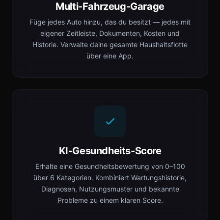
Multi-Fahrzeug-Garage
Füge jedes Auto hinzu, das du besitzt — jedes mit
eigener Zeitleiste, Dokumenten, Kosten und
Historie. Verwalte deine gesamte Haushaltsflotte
über eine App.
KI-Gesundheits-Score
Erhalte eine Gesundheitsbewertung von 0–100
über 6 Kategorien. Kombiniert Wartungshistorie,
Diagnosen, Nutzungsmuster und bekannte
Probleme zu einem klaren Score.