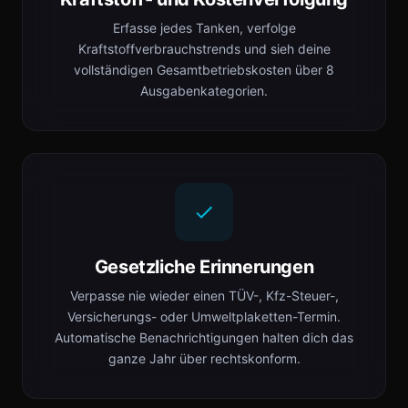
Erfasse jedes Tanken, verfolge
Kraftstoffverbrauchstrends und sieh deine
vollständigen Gesamtbetriebskosten über 8
Ausgabenkategorien.
Gesetzliche Erinnerungen
Verpasse nie wieder einen TÜV-, Kfz-Steuer-,
Versicherungs- oder Umweltplaketten-Termin.
Automatische Benachrichtigungen halten dich das
ganze Jahr über rechtskonform.