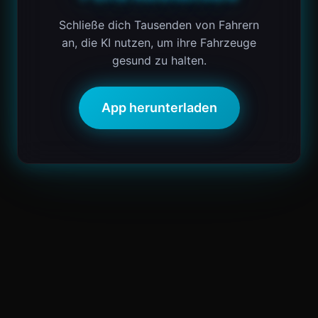
Schließe dich Tausenden von Fahrern
an, die KI nutzen, um ihre Fahrzeuge
gesund zu halten.
App herunterladen