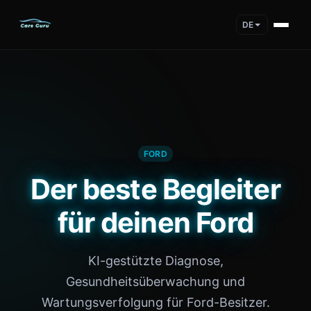
DE
FORD
Der beste Begleiter
für deinen Ford
KI-gestützte Diagnose,
Gesundheitsüberwachung und
Wartungsverfolgung für Ford-Besitzer.