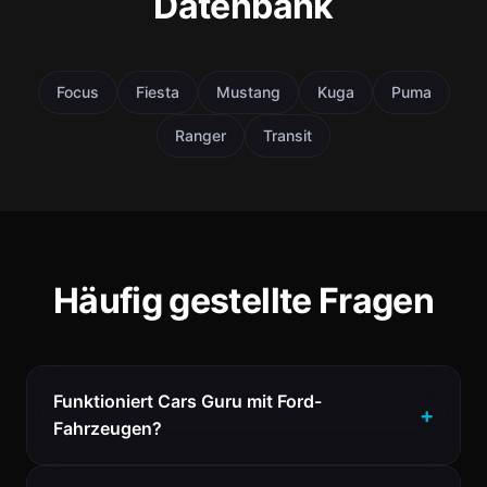
Datenbank
Focus
Fiesta
Mustang
Kuga
Puma
Ranger
Transit
Häufig gestellte Fragen
Funktioniert Cars Guru mit Ford-
Fahrzeugen?