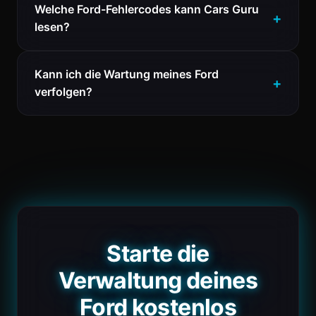
Welche Ford-Fehlercodes kann Cars Guru
lesen?
Kann ich die Wartung meines Ford
verfolgen?
Starte die
Verwaltung deines
Ford kostenlos