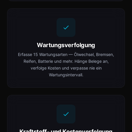
Wartungsverfolgung
Erfasse 15 Wartungsarten — Ölwechsel, Bremsen,
Reifen, Batterie und mehr. Hänge Belege an,
verfolge Kosten und verpasse nie ein
Wartungsintervall.
Kraftstoff- und Kostenverfolgung