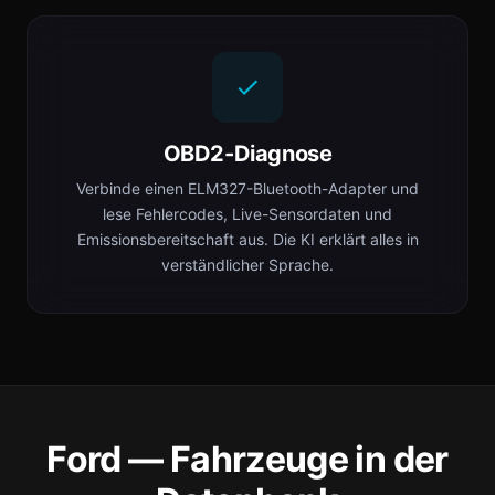
OBD2-Diagnose
Verbinde einen ELM327-Bluetooth-Adapter und
lese Fehlercodes, Live-Sensordaten und
Emissionsbereitschaft aus. Die KI erklärt alles in
verständlicher Sprache.
Ford — Fahrzeuge in der