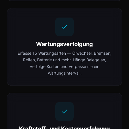
Wartungsverfolgung
Erfasse 15 Wartungsarten — Ölwechsel, Bremsen,
Reifen, Batterie und mehr. Hänge Belege an,
verfolge Kosten und verpasse nie ein
Wartungsintervall.
Kraftstoff- und Kostenverfolgung