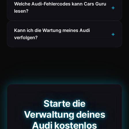
Welche Audi-Fehlercodes kann Cars Guru
lesen?
Kann ich die Wartung meines Audi
verfolgen?
Starte die
Verwaltung deines
Audi kostenlos