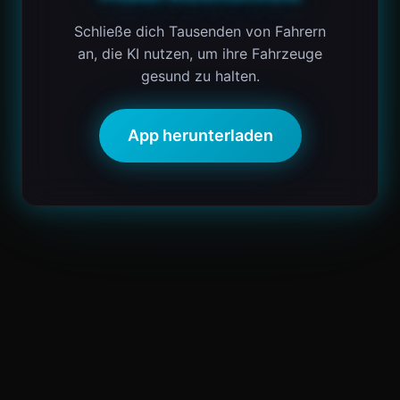
Schließe dich Tausenden von Fahrern
an, die KI nutzen, um ihre Fahrzeuge
gesund zu halten.
App herunterladen