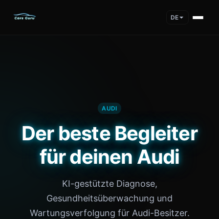
DE
AUDI
Der beste Begleiter
für deinen Audi
KI-gestützte Diagnose,
Gesundheitsüberwachung und
Wartungsverfolgung für Audi-Besitzer.