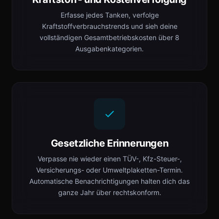
Erfasse jedes Tanken, verfolge
Kraftstoffverbrauchstrends und sieh deine
vollständigen Gesamtbetriebskosten über 8
Ausgabenkategorien.
Gesetzliche Erinnerungen
Verpasse nie wieder einen TÜV-, Kfz-Steuer-,
Versicherungs- oder Umweltplaketten-Termin.
Automatische Benachrichtigungen halten dich das
ganze Jahr über rechtskonform.