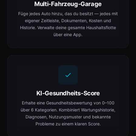
Multi-Fahrzeug-Garage
Füge jedes Auto hinzu, das du besitzt — jedes mit
eigener Zeitleiste, Dokumenten, Kosten und
Historie. Verwalte deine gesamte Haushaltsflotte
über eine App.
KI-Gesundheits-Score
Erhalte eine Gesundheitsbewertung von 0–100
über 6 Kategorien. Kombiniert Wartungshistorie,
Diagnosen, Nutzungsmuster und bekannte
Probleme zu einem klaren Score.