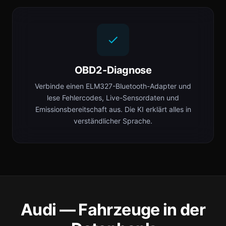
OBD2-Diagnose
Verbinde einen ELM327-Bluetooth-Adapter und
lese Fehlercodes, Live-Sensordaten und
Emissionsbereitschaft aus. Die KI erklärt alles in
verständlicher Sprache.
Audi — Fahrzeuge in der