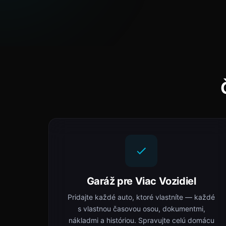
Garáž pre Viac Vozidiel
Pridajte každé auto, ktoré vlastníte — každé
s vlastnou časovou osou, dokumentmi,
nákladmi a históriou. Spravujte celú domácu