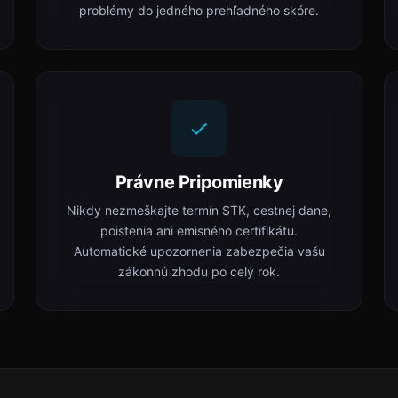
problémy do jedného prehľadného skóre.
Právne Pripomienky
Nikdy nezmeškajte termín STK, cestnej dane,
poistenia ani emisného certifikátu.
Automatické upozornenia zabezpečia vašu
zákonnú zhodu po celý rok.