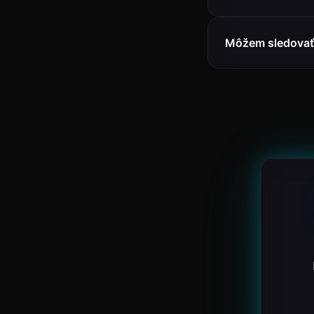
Môžem sledovať