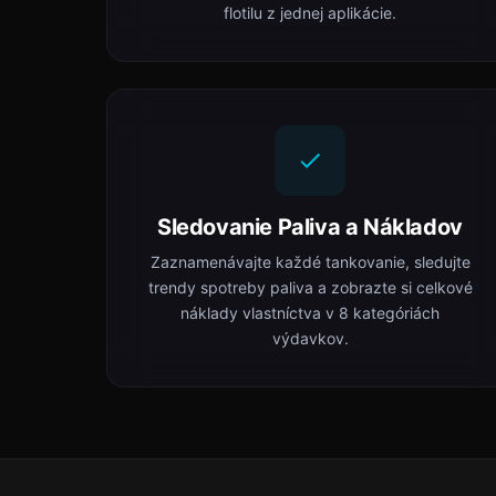
flotilu z jednej aplikácie.
Sledovanie Paliva a Nákladov
Zaznamenávajte každé tankovanie, sledujte
trendy spotreby paliva a zobrazte si celkové
náklady vlastníctva v 8 kategóriách
výdavkov.