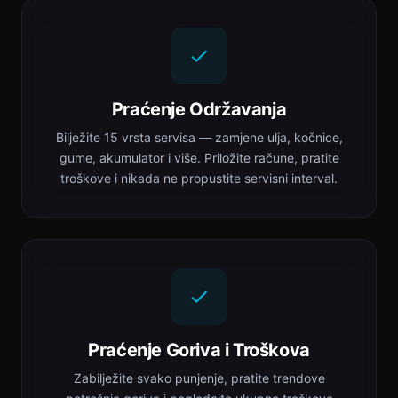
Praćenje Održavanja
Bilježite 15 vrsta servisa — zamjene ulja, kočnice,
gume, akumulator i više. Priložite račune, pratite
troškove i nikada ne propustite servisni interval.
Praćenje Goriva i Troškova
Zabilježite svako punjenje, pratite trendove