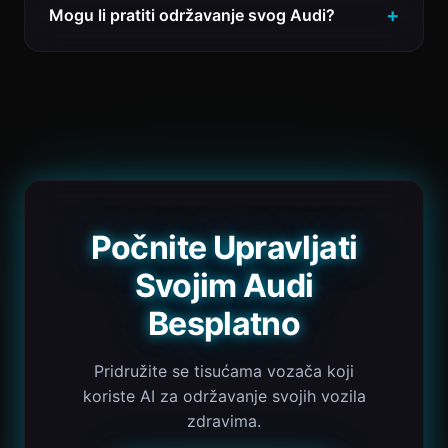
Mogu li pratiti održavanje svog Audi?
Počnite Upravljati
Svojim Audi
Besplatno
Pridružite se tisućama vozača koji
koriste AI za održavanje svojih vozila
zdravima.