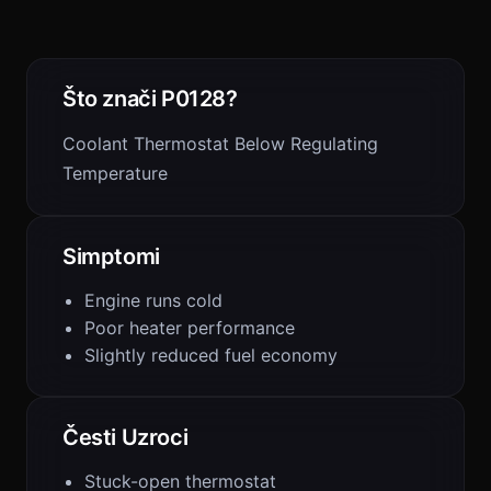
Što znači P0128?
Coolant Thermostat Below Regulating
Temperature
Simptomi
Engine runs cold
Poor heater performance
Slightly reduced fuel economy
Česti Uzroci
Stuck-open thermostat