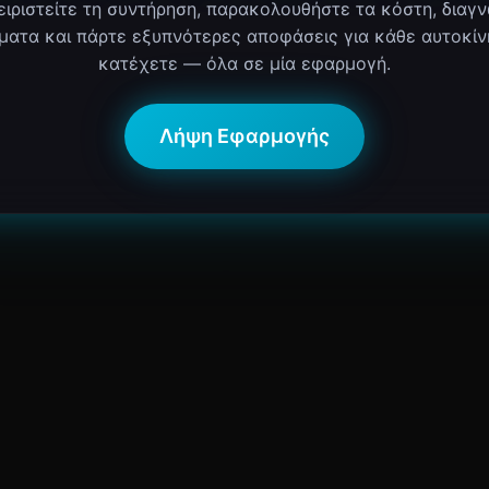
ειριστείτε τη συντήρηση, παρακολουθήστε τα κόστη, διαγ
ματα και πάρτε εξυπνότερες αποφάσεις για κάθε αυτοκίν
κατέχετε — όλα σε μία εφαρμογή.
Λήψη Εφαρμογής