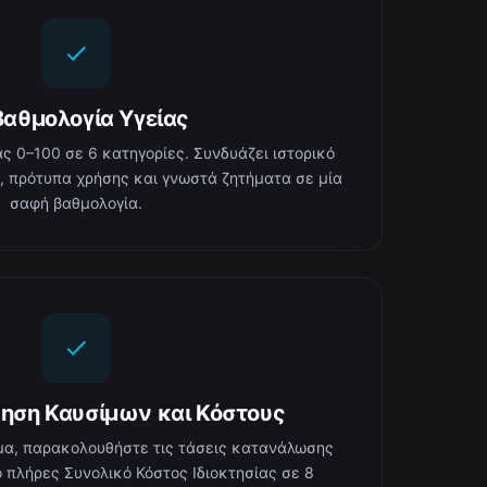
Βαθμολογία Υγείας
ς 0–100 σε 6 κατηγορίες. Συνδυάζει ιστορικό
, πρότυπα χρήσης και γνωστά ζητήματα σε μία
σαφή βαθμολογία.
ηση Καυσίμων και Κόστους
μα, παρακολουθήστε τις τάσεις κατανάλωσης
ο πλήρες Συνολικό Κόστος Ιδιοκτησίας σε 8