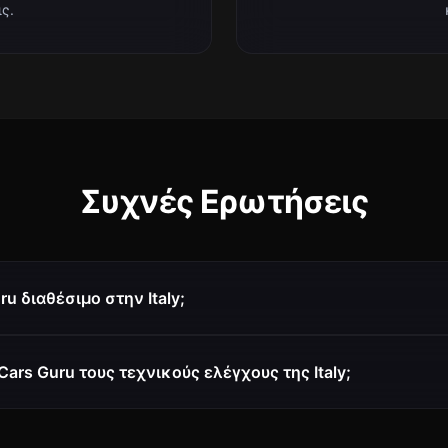
ς.
Συχνές Ερωτήσεις
ru διαθέσιμο στην Italy;
Cars Guru τους τεχνικούς ελέγχους της Italy;