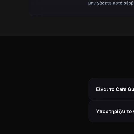
μην χάσετε ποτέ σέρβι
Είναι το Cars Gu
Υποστηρίζει το 