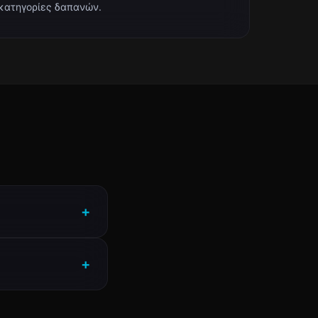
κατηγορίες δαπανών.