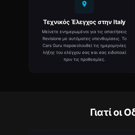
Τεχνικός Έλεγχος στην Italy
Μείνετε ενημερωμένοι για τις απαιτήσεις
Revisione με αυτόματες υπενθυμίσεις. Το
Cars Guru παρακολουθεί τις ημερομηνίες
λήξης του ελέγχου σας και σας ειδοποιεί
πριν τις προθεσμίες.
Γιατί οι 