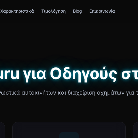
Χαρακτηριστικά
Τιμολόγηση
Blog
Επικοινωνία
ru για Οδηγούς στ
νωστικά αυτοκινήτων και διαχείριση οχημάτων για τη