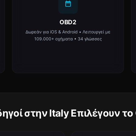
OBD2
Δωρεάν για iOS & Android • Λειτουργεί με
109.000+ οχήματα • 34 γλώσσες
Οδηγοί στην Italy Επιλέγουν το