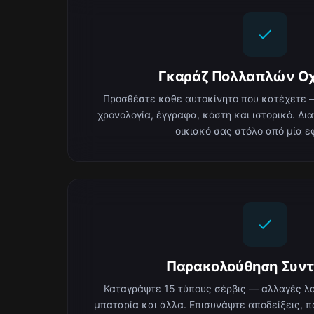
Γκαράζ Πολλαπλών Ο
Προσθέστε κάθε αυτοκίνητο που κατέχετε —
χρονολογία, έγγραφα, κόστη και ιστορικό. Δι
οικιακό σας στόλο από μία ε
Παρακολούθηση Συν
Καταγράψτε 15 τύπους σέρβις — αλλαγές λα
μπαταρία και άλλα. Επισυνάψτε αποδείξεις, 