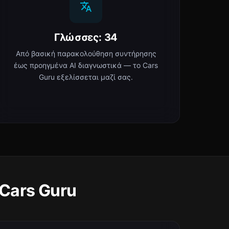
Γλώσσες: 34
Από βασική παρακολούθηση συντήρησης
έως προηγμένα AI διαγνωστικά — το Cars
Guru εξελίσσεται μαζί σας.
 Cars Guru