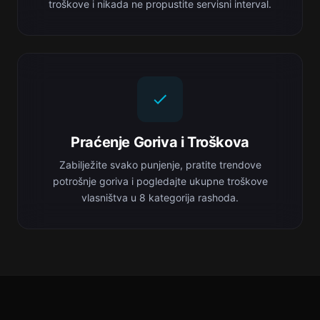
troškove i nikada ne propustite servisni interval.
Praćenje Goriva i Troškova
Zabilježite svako punjenje, pratite trendove
potrošnje goriva i pogledajte ukupne troškove
vlasništva u 8 kategorija rashoda.