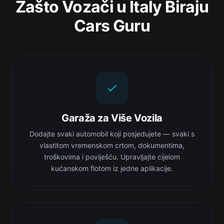
Zašto Vozači u Italy Biraju
Cars Guru
Garaža za Više Vozila
Dodajte svaki automobil koji posjedujete — svaki s
vlastitom vremenskom crtom, dokumentima,
troškovima i poviješću. Upravljajte cijelom
kućanskom flotom iz jedne aplikacije.