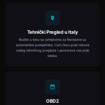
Tehnički Pregled u Italy
Budite u toku sa zahtjevima za Revisione uz
automatske podsjetnike. Cars Guru prati rokove
vašeg tehničkog pregleda i upozorava vas prije
isteka.
OBD2