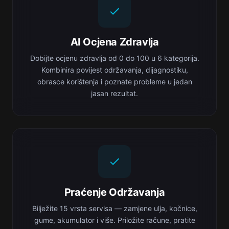
AI Ocjena Zdravlja
Dobijte ocjenu zdravlja od 0 do 100 u 6 kategorija.
Kombinira povijest održavanja, dijagnostiku,
obrasce korištenja i poznate probleme u jedan
jasan rezultat.
Praćenje Održavanja
Bilježite 15 vrsta servisa — zamjene ulja, kočnice,
gume, akumulator i više. Priložite račune, pratite