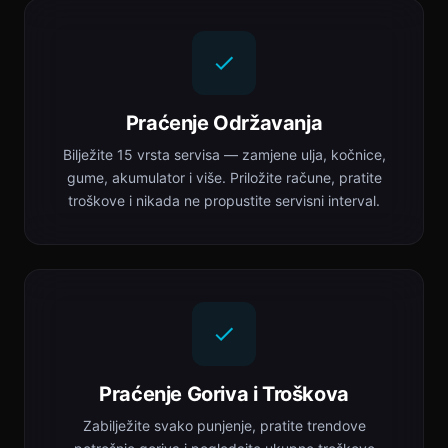
Praćenje Održavanja
Bilježite 15 vrsta servisa — zamjene ulja, kočnice,
gume, akumulator i više. Priložite račune, pratite
troškove i nikada ne propustite servisni interval.
Praćenje Goriva i Troškova
Zabilježite svako punjenje, pratite trendove