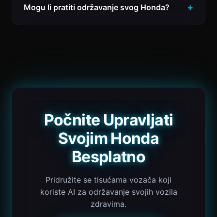
Mogu li pratiti održavanje svog Honda?
Počnite Upravljati
Svojim Honda
Besplatno
Pridružite se tisućama vozača koji
koriste AI za održavanje svojih vozila
zdravima.