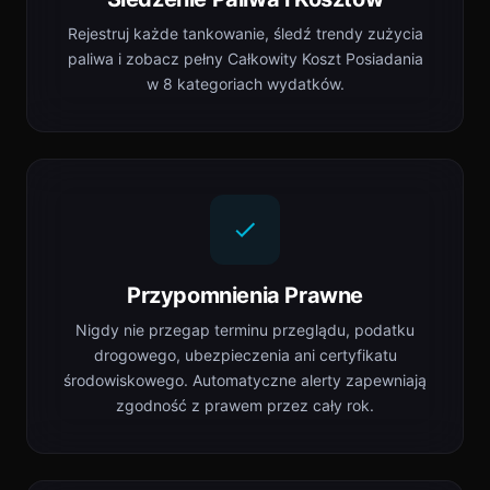
Rejestruj każde tankowanie, śledź trendy zużycia
paliwa i zobacz pełny Całkowity Koszt Posiadania
w 8 kategoriach wydatków.
Przypomnienia Prawne
Nigdy nie przegap terminu przeglądu, podatku
drogowego, ubezpieczenia ani certyfikatu
środowiskowego. Automatyczne alerty zapewniają
zgodność z prawem przez cały rok.