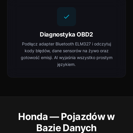
Diagnostyka OBD2
Podłącz adapter Bluetooth ELM327 i odczytuj
kody błędów, dane sensorów na żywo oraz
gotowość emisji. AI wyjaśnia wszystko prostym
językiem.
Honda — Pojazdów w
Bazie Danych