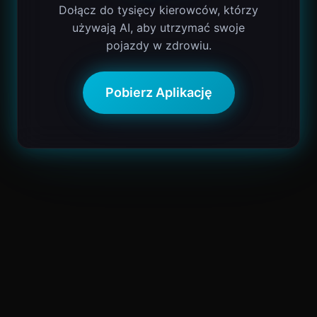
Dołącz do tysięcy kierowców, którzy
używają AI, aby utrzymać swoje
pojazdy w zdrowiu.
Pobierz Aplikację