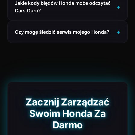
Jakie kody błędów Honda może odczytać
Cars Guru?
Czy mogę śledzić serwis mojego Honda?
Zacznij Zarządzać
Swoim Honda Za
Darmo