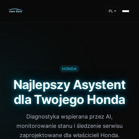
PL
HONDA
Najlepszy Asystent
dla Twojego Honda
Diagnostyka wspierana przez AI,
monitorowanie stanu i śledzenie serwisu
zaprojektowane dla właścicieli Honda.