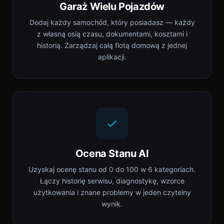
Garaż Wielu Pojazdów
Dodaj każdy samochód, który posiadasz — każdy
z własną osią czasu, dokumentami, kosztami i
historią. Zarządzaj całą flotą domową z jednej
aplikacji.
Ocena Stanu AI
Uzyskaj ocenę stanu od 0 do 100 w 6 kategoriach.
Łączy historię serwisu, diagnostykę, wzorce
użytkowania i znane problemy w jeden czytelny
wynik.